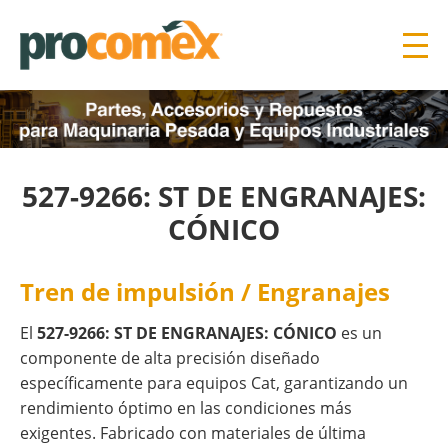
527-9266: ST DE ENGRANAJES:
CÓNICO
Tren de impulsión / Engranajes
El
527-9266: ST DE ENGRANAJES: CÓNICO
es un
componente de alta precisión diseñado
específicamente para equipos Cat, garantizando un
rendimiento óptimo en las condiciones más
exigentes. Fabricado con materiales de última