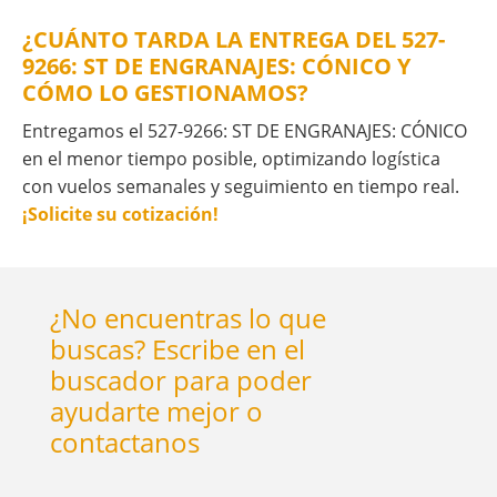
¿CUÁNTO TARDA LA ENTREGA DEL 527-
9266: ST DE ENGRANAJES: CÓNICO Y
CÓMO LO GESTIONAMOS?
Entregamos el 527-9266: ST DE ENGRANAJES: CÓNICO
en el menor tiempo posible, optimizando logística
con vuelos semanales y seguimiento en tiempo real.
¡Solicite su cotización!
¿No encuentras lo que
buscas? Escribe en el
buscador para poder
ayudarte mejor o
contactanos