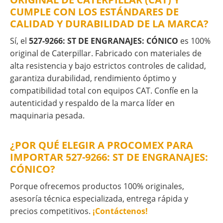
CUMPLE CON LOS ESTÁNDARES DE
CALIDAD Y DURABILIDAD DE LA MARCA?
Sí, el
527-9266: ST DE ENGRANAJES: CÓNICO
es 100%
original de Caterpillar. Fabricado con materiales de
alta resistencia y bajo estrictos controles de calidad,
garantiza durabilidad, rendimiento óptimo y
compatibilidad total con equipos CAT. Confíe en la
autenticidad y respaldo de la marca líder en
maquinaria pesada.
¿POR QUÉ ELEGIR A PROCOMEX PARA
IMPORTAR 527-9266: ST DE ENGRANAJES:
CÓNICO?
Porque ofrecemos productos 100% originales,
asesoría técnica especializada, entrega rápida y
precios competitivos.
¡Contáctenos!