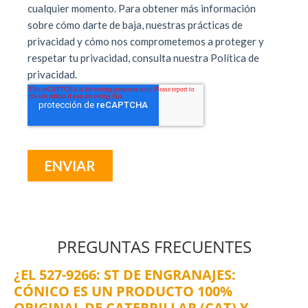
PREGUNTAS FRECUENTES
¿EL 527-9266: ST DE ENGRANAJES:
CÓNICO ES UN PRODUCTO 100%
ORIGINAL DE CATERPILLAR (CAT) Y