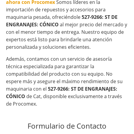
ahora con Procomex
Somos líderes en la
importación de repuestos y accesorios para
maquinaria pesada, ofreciéndole
527-9266: ST DE
ENGRANAJES: CÓNICO
al mejor precio del mercado y
con el menor tiempo de entrega. Nuestro equipo de
expertos está listo para brindarle una atención
personalizada y soluciones eficientes.
Además, contamos con un servicio de asesoría
técnica especializada para garantizar la
compatibilidad del producto con su equipo. No
espere más y asegure el máximo rendimiento de su
maquinaria con el
527-9266: ST DE ENGRANAJES:
CÓNICO
de Cat, disponible exclusivamente a través
de Procomex.
Formulario de Contacto