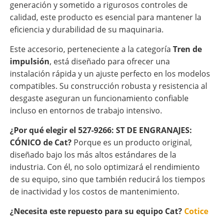
generación y sometido a rigurosos controles de
calidad, este producto es esencial para mantener la
eficiencia y durabilidad de su maquinaria.
Este accesorio, perteneciente a la categoría
Tren de
impulsión
, está diseñado para ofrecer una
instalación rápida y un ajuste perfecto en los modelos
compatibles. Su construcción robusta y resistencia al
desgaste aseguran un funcionamiento confiable
incluso en entornos de trabajo intensivo.
¿Por qué elegir el 527-9266: ST DE ENGRANAJES:
CÓNICO de Cat?
Porque es un producto original,
diseñado bajo los más altos estándares de la
industria. Con él, no solo optimizará el rendimiento
de su equipo, sino que también reducirá los tiempos
de inactividad y los costos de mantenimiento.
¿Necesita este repuesto para su equipo Cat?
Cotice