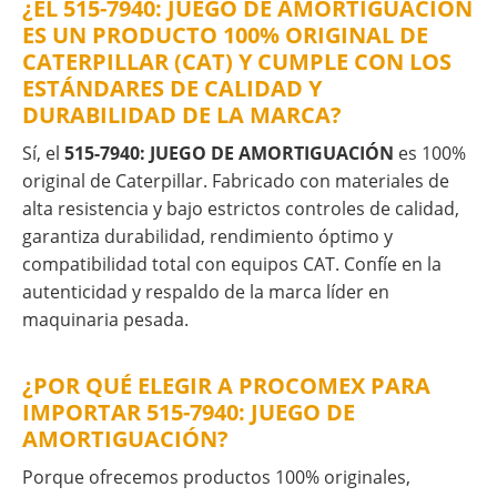
¿EL 515-7940: JUEGO DE AMORTIGUACIÓN
ES UN PRODUCTO 100% ORIGINAL DE
CATERPILLAR (CAT) Y CUMPLE CON LOS
ESTÁNDARES DE CALIDAD Y
DURABILIDAD DE LA MARCA?
Sí, el
515-7940: JUEGO DE AMORTIGUACIÓN
es 100%
original de Caterpillar. Fabricado con materiales de
alta resistencia y bajo estrictos controles de calidad,
garantiza durabilidad, rendimiento óptimo y
compatibilidad total con equipos CAT. Confíe en la
autenticidad y respaldo de la marca líder en
maquinaria pesada.
¿POR QUÉ ELEGIR A PROCOMEX PARA
IMPORTAR 515-7940: JUEGO DE
AMORTIGUACIÓN?
Porque ofrecemos productos 100% originales,