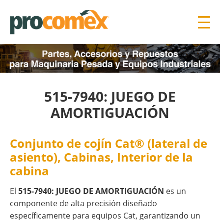
515-7940: JUEGO DE
AMORTIGUACIÓN
Conjunto de cojín Cat® (lateral de
asiento), Cabinas, Interior de la
cabina
El
515-7940: JUEGO DE AMORTIGUACIÓN
es un
componente de alta precisión diseñado
específicamente para equipos Cat, garantizando un