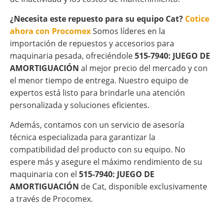
¿Necesita este repuesto para su equipo Cat?
Cotice
ahora con Procomex
Somos líderes en la
importación de repuestos y accesorios para
maquinaria pesada, ofreciéndole
515-7940: JUEGO DE
AMORTIGUACIÓN
al mejor precio del mercado y con
el menor tiempo de entrega. Nuestro equipo de
expertos está listo para brindarle una atención
personalizada y soluciones eficientes.
Además, contamos con un servicio de asesoría
técnica especializada para garantizar la
compatibilidad del producto con su equipo. No
espere más y asegure el máximo rendimiento de su
maquinaria con el
515-7940: JUEGO DE
AMORTIGUACIÓN
de Cat, disponible exclusivamente
a través de Procomex.