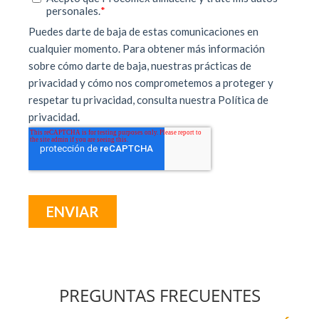
PREGUNTAS FRECUENTES