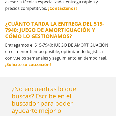
asesoría técnica especializada, entrega rápida y
precios competitivos.
¡Contáctenos!
¿CUÁNTO TARDA LA ENTREGA DEL 515-
7940: JUEGO DE AMORTIGUACIÓN Y
CÓMO LO GESTIONAMOS?
Entregamos el 515-7940: JUEGO DE AMORTIGUACIÓN
en el menor tiempo posible, optimizando logística
con vuelos semanales y seguimiento en tiempo real.
¡Solicite su cotización!
¿No encuentras lo que
buscas? Escribe en el
buscador para poder
ayudarte mejor o