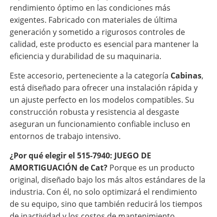
rendimiento óptimo en las condiciones más
exigentes. Fabricado con materiales de última
generación y sometido a rigurosos controles de
calidad, este producto es esencial para mantener la
eficiencia y durabilidad de su maquinaria.
Este accesorio, perteneciente a la categoría
Cabinas
,
está diseñado para ofrecer una instalación rápida y
un ajuste perfecto en los modelos compatibles. Su
construcción robusta y resistencia al desgaste
aseguran un funcionamiento confiable incluso en
entornos de trabajo intensivo.
¿Por qué elegir el 515-7940: JUEGO DE
AMORTIGUACIÓN de Cat?
Porque es un producto
original, diseñado bajo los más altos estándares de la
industria. Con él, no solo optimizará el rendimiento
de su equipo, sino que también reducirá los tiempos
de inactividad y los costos de mantenimiento.