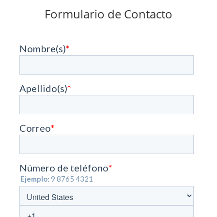
Formulario de Contacto