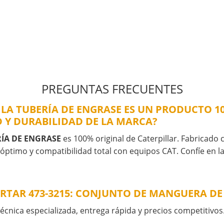
PREGUNTAS FRECUENTES
 LA TUBERÍA DE ENGRASE ES UN PRODUCTO 10
 Y DURABILIDAD DE LA MARCA?
RÍA DE ENGRASE
es 100% original de Caterpillar. Fabricado c
 óptimo y compatibilidad total con equipos CAT. Confíe en l
RTAR 473-3215: CONJUNTO DE MANGUERA DE 
cnica especializada, entrega rápida y precios competitivos