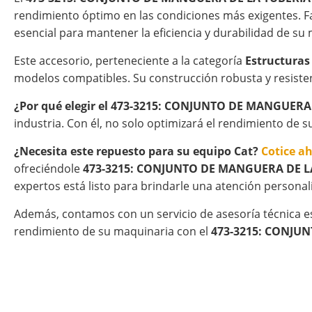
rendimiento óptimo en las condiciones más exigentes. Fa
esencial para mantener la eficiencia y durabilidad de su
Este accesorio, perteneciente a la categoría
Estructuras
modelos compatibles. Su construcción robusta y resisten
¿Por qué elegir el 473-3215: CONJUNTO DE MANGUERA
industria. Con él, no solo optimizará el rendimiento de 
¿Necesita este repuesto para su equipo Cat?
Cotice a
ofreciéndole
473-3215: CONJUNTO DE MANGUERA DE L
expertos está listo para brindarle una atención personali
Además, contamos con un servicio de asesoría técnica e
rendimiento de su maquinaria con el
473-3215: CONJU