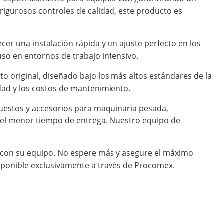
rigurosos controles de calidad, este producto es
ecer una instalación rápida y un ajuste perfecto en los
so en entornos de trabajo intensivo.
 original, diseñado bajo los más altos estándares de la
idad y los costos de mantenimiento.
uestos y accesorios para maquinaria pesada,
 el menor tiempo de entrega. Nuestro equipo de
o con su equipo. No espere más y asegure el máximo
sponible exclusivamente a través de Procomex.