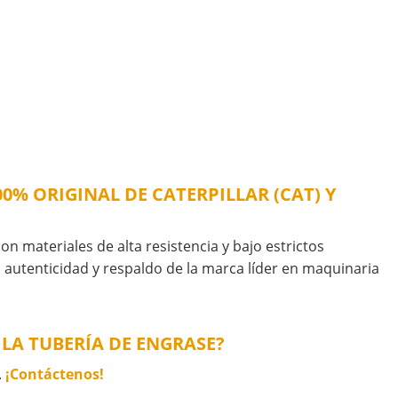
0% ORIGINAL DE CATERPILLAR (CAT) Y
on materiales de alta resistencia y bajo estrictos
a autenticidad y respaldo de la marca líder en maquinaria
LA TUBERÍA DE ENGRASE?
.
¡Contáctenos!