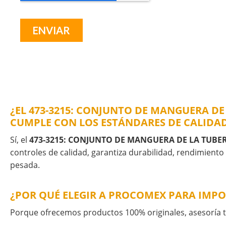
¿EL 473-3215: CONJUNTO DE MANGUERA DE
CUMPLE CON LOS ESTÁNDARES DE CALIDAD
Sí, el
473-3215: CONJUNTO DE MANGUERA DE LA TUBE
controles de calidad, garantiza durabilidad, rendimiento
pesada.
¿POR QUÉ ELEGIR A PROCOMEX PARA IMPO
Porque ofrecemos productos 100% originales, asesoría té