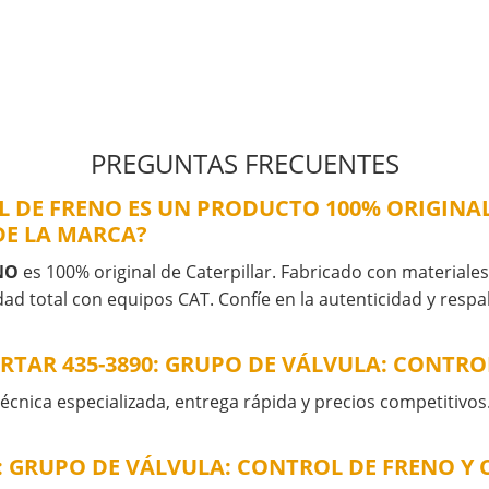
PREGUNTAS FRECUENTES
OL DE FRENO ES UN PRODUCTO 100% ORIGINAL
DE LA MARCA?
NO
es 100% original de Caterpillar. Fabricado con materiales 
ad total con equipos CAT. Confíe en la autenticidad y resp
RTAR 435-3890: GRUPO DE VÁLVULA: CONTRO
cnica especializada, entrega rápida y precios competitivos
0: GRUPO DE VÁLVULA: CONTROL DE FRENO 