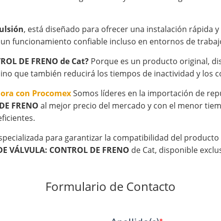
ulsión
, está diseñado para ofrecer una instalación rápida 
 un funcionamiento confiable incluso en entornos de trabajo
NTROL DE FRENO de Cat?
Porque es un producto original, dis
sino que también reducirá los tiempos de inactividad y los
hora con Procomex
Somos líderes en la importación de rep
 DE FRENO
al mejor precio del mercado y con el menor tiem
ficientes.
specializada para garantizar la compatibilidad del product
 DE VÁLVULA: CONTROL DE FRENO
de Cat, disponible excl
Formulario de Contacto