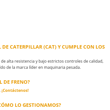
 DE CATERPILLAR (CAT) Y CUMPLE CON LOS
de alta resistencia y bajo estrictos controles de calidad,
aldo de la marca líder en maquinaria pesada.
L DE FRENO?
.
¡Contáctenos!
Y CÓMO LO GESTIONAMOS?