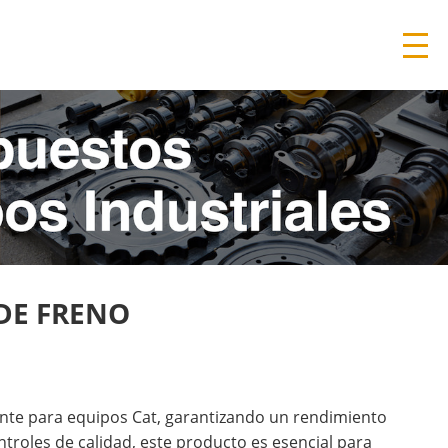
 DE FRENO
nte para equipos Cat, garantizando un rendimiento
troles de calidad, este producto es esencial para