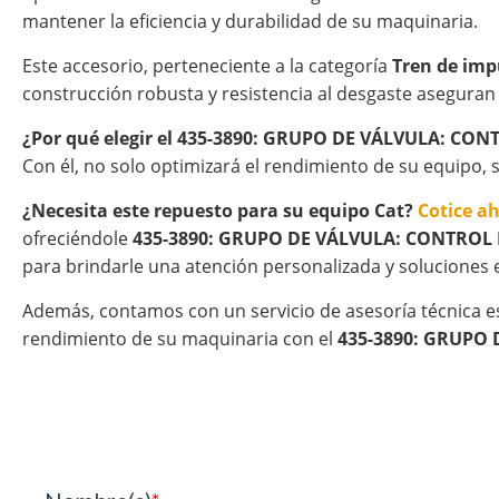
mantener la eficiencia y durabilidad de su maquinaria.
Este accesorio, perteneciente a la categoría
Tren de imp
construcción robusta y resistencia al desgaste aseguran
¿Por qué elegir el 435-3890: GRUPO DE VÁLVULA: CO
Con él, no solo optimizará el rendimiento de su equipo, 
¿Necesita este repuesto para su equipo Cat?
Cotice a
ofreciéndole
435-3890: GRUPO DE VÁLVULA: CONTROL
para brindarle una atención personalizada y soluciones e
Además, contamos con un servicio de asesoría técnica e
rendimiento de su maquinaria con el
435-3890: GRUPO