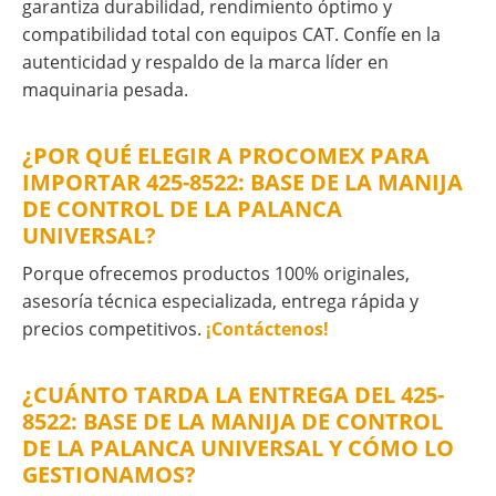
garantiza durabilidad, rendimiento óptimo y
compatibilidad total con equipos CAT. Confíe en la
autenticidad y respaldo de la marca líder en
maquinaria pesada.
¿POR QUÉ ELEGIR A PROCOMEX PARA
IMPORTAR 425-8522: BASE DE LA MANIJA
DE CONTROL DE LA PALANCA
UNIVERSAL?
Porque ofrecemos productos 100% originales,
asesoría técnica especializada, entrega rápida y
precios competitivos.
¡Contáctenos!
¿CUÁNTO TARDA LA ENTREGA DEL 425-
8522: BASE DE LA MANIJA DE CONTROL
DE LA PALANCA UNIVERSAL Y CÓMO LO
GESTIONAMOS?