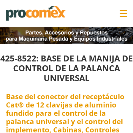
425-8522: BASE DE LA MANIJA DE
CONTROL DE LA PALANCA
UNIVERSAL
Base del conector del receptáculo
Cat® de 12 clavijas de aluminio
fundido para el control de la
palanca universal y el control del
implemento, Cabinas, Controles