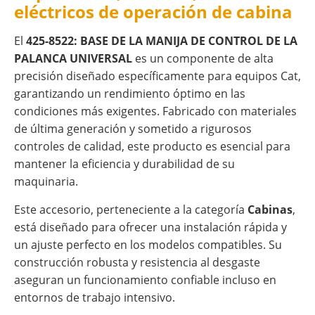
eléctricos de operación de cabina
El
425-8522: BASE DE LA MANIJA DE CONTROL DE LA
PALANCA UNIVERSAL
es un componente de alta
precisión diseñado específicamente para equipos Cat,
garantizando un rendimiento óptimo en las
condiciones más exigentes. Fabricado con materiales
de última generación y sometido a rigurosos
controles de calidad, este producto es esencial para
mantener la eficiencia y durabilidad de su
maquinaria.
Este accesorio, perteneciente a la categoría
Cabinas
,
está diseñado para ofrecer una instalación rápida y
un ajuste perfecto en los modelos compatibles. Su
construcción robusta y resistencia al desgaste
aseguran un funcionamiento confiable incluso en
entornos de trabajo intensivo.