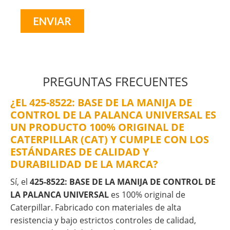
PREGUNTAS FRECUENTES
¿EL 425-8522: BASE DE LA MANIJA DE
CONTROL DE LA PALANCA UNIVERSAL ES
UN PRODUCTO 100% ORIGINAL DE
CATERPILLAR (CAT) Y CUMPLE CON LOS
ESTÁNDARES DE CALIDAD Y
DURABILIDAD DE LA MARCA?
Sí, el
425-8522: BASE DE LA MANIJA DE CONTROL DE
LA PALANCA UNIVERSAL
es 100% original de
Caterpillar. Fabricado con materiales de alta
resistencia y bajo estrictos controles de calidad,