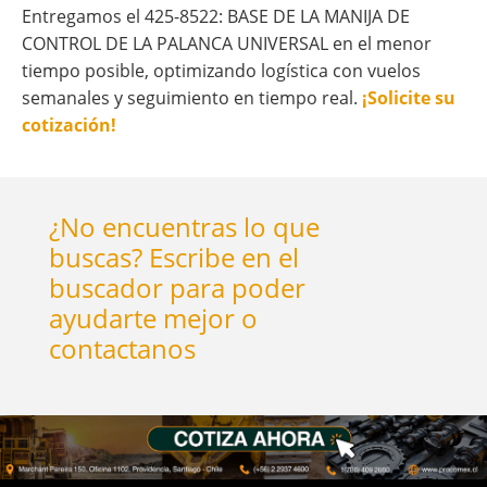
Entregamos el 425-8522: BASE DE LA MANIJA DE
CONTROL DE LA PALANCA UNIVERSAL en el menor
tiempo posible, optimizando logística con vuelos
semanales y seguimiento en tiempo real.
¡Solicite su
cotización!
¿No encuentras lo que
buscas? Escribe en el
buscador para poder
ayudarte mejor o
contactanos