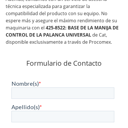
técnica especializada para garantizar la
compatibilidad del producto con su equipo. No
espere más y asegure el máximo rendimiento de su
maquinaria con el
425-8522: BASE DE LA MANIJA DE
CONTROL DE LA PALANCA UNIVERSAL
de Cat,
disponible exclusivamente a través de Procomex.
Formulario de Contacto