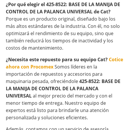
¿Por qué elegir el 425-8522: BASE DE LA MANIJA DE
CONTROL DE LA PALANCA UNIVERSAL de Cat?
Porque es un producto original, diseñado bajo los
más altos estándares de la industria. Con él, no solo
optimizará el rendimiento de su equipo, sino que
también reducirá los tiempos de inactividad y los
costos de mantenimiento.
¿Necesita este repuesto para su equipo Cat?
Cotice
ahora con Procomex
Somos líderes en la
importación de repuestos y accesorios para
maquinaria pesada, ofreciéndole
425-8522: BASE DE
LA MANIJA DE CONTROL DE LA PALANCA
UNIVERSAL
al mejor precio del mercado y con el
menor tiempo de entrega. Nuestro equipo de
expertos está listo para brindarle una atención
personalizada y soluciones eficientes.
Además, contamos con un servicio de asesoría