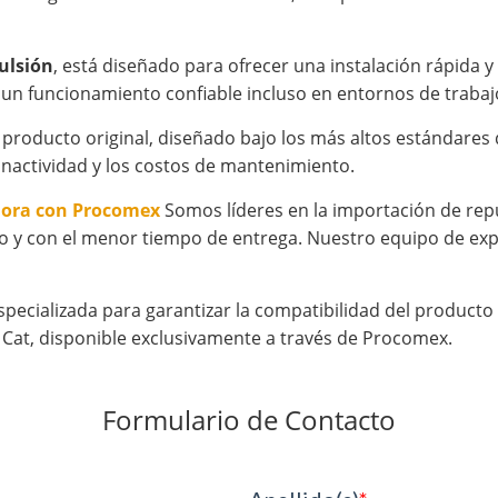
ulsión
, está diseñado para ofrecer una instalación rápida 
 un funcionamiento confiable incluso en entornos de trabajo
roducto original, diseñado bajo los más altos estándares de
inactividad y los costos de mantenimiento.
hora con Procomex
Somos líderes en la importación de rep
o y con el menor tiempo de entrega. Nuestro equipo de expe
specializada para garantizar la compatibilidad del product
Cat, disponible exclusivamente a través de Procomex.
Formulario de Contacto