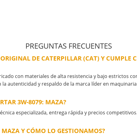
PREGUNTAS FRECUENTES
 ORIGINAL DE CATERPILLAR (CAT) Y CUMPLE 
ricado con materiales de alta resistencia y bajo estrictos c
 la autenticidad y respaldo de la marca líder en maquinari
RTAR 3W-8079: MAZA?
cnica especializada, entrega rápida y precios competitivos
: MAZA Y CÓMO LO GESTIONAMOS?