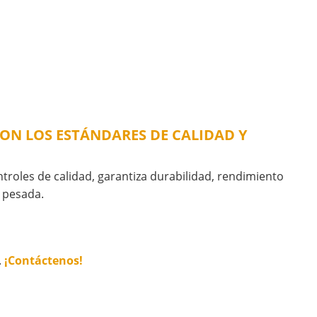
CON LOS ESTÁNDARES DE CALIDAD Y
ontroles de calidad, garantiza durabilidad, rendimiento
a pesada.
.
¡Contáctenos!