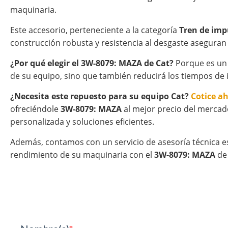
maquinaria.
Este accesorio, perteneciente a la categoría
Tren de imp
construcción robusta y resistencia al desgaste aseguran
¿Por qué elegir el 3W-8079: MAZA de Cat?
Porque es un p
de su equipo, sino que también reducirá los tiempos de 
¿Necesita este repuesto para su equipo Cat?
Cotice a
ofreciéndole
3W-8079: MAZA
al mejor precio del mercad
personalizada y soluciones eficientes.
Además, contamos con un servicio de asesoría técnica e
rendimiento de su maquinaria con el
3W-8079: MAZA
de 