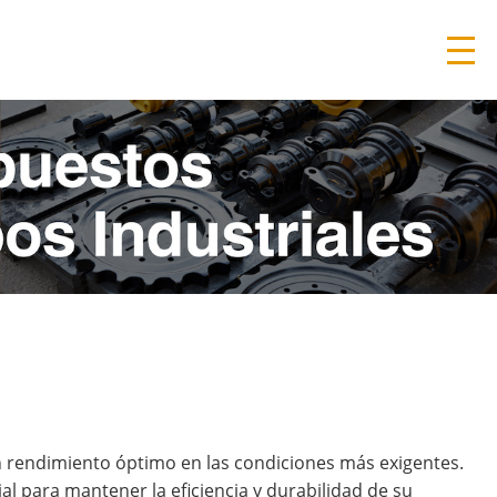
 rendimiento óptimo en las condiciones más exigentes.
l para mantener la eficiencia y durabilidad de su