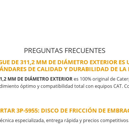
PREGUNTAS FRECUENTES
RAGUE DE 311,2 MM DE DIÁMETRO EXTERIOR E
TÁNDARES DE CALIDAD Y DURABILIDAD DE LA
11,2 MM DE DIÁMETRO EXTERIOR
es 100% original de Caterp
ndimiento óptimo y compatibilidad total con equipos CAT. Co
TAR 3P-5955: DISCO DE FRICCIÓN DE EMBRA
cnica especializada, entrega rápida y precios competitivos