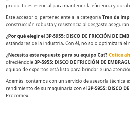
producto es esencial para mantener la eficiencia y durab
Este accesorio, perteneciente a la categoría
Tren de imp
construcción robusta y resistencia al desgaste aseguran
¿Por qué elegir el 3P-5955: DISCO DE FRICCIÓN DE 
estándares de la industria. Con él, no solo optimizará e
¿Necesita este repuesto para su equipo Cat?
Cotice a
ofreciéndole
3P-5955: DISCO DE FRICCIÓN DE EMBRAG
equipo de expertos está listo para brindarle una atenció
Además, contamos con un servicio de asesoría técnica e
rendimiento de su maquinaria con el
3P-5955: DISCO D
Procomex.