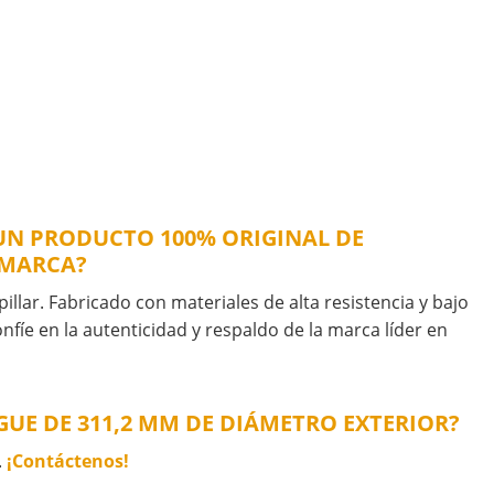
S UN PRODUCTO 100% ORIGINAL DE
 MARCA?
illar. Fabricado con materiales de alta resistencia y bajo
nfíe en la autenticidad y respaldo de la marca líder en
GUE DE 311,2 MM DE DIÁMETRO EXTERIOR?
.
¡Contáctenos!