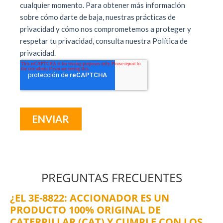
PREGUNTAS FRECUENTES
¿EL 3E-8822: ACCIONADOR ES UN
PRODUCTO 100% ORIGINAL DE
CATERPILLAR (CAT) Y CUMPLE CON LOS