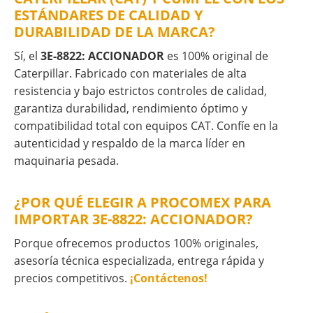
ESTÁNDARES DE CALIDAD Y
DURABILIDAD DE LA MARCA?
Sí, el
3E-8822: ACCIONADOR
es 100% original de
Caterpillar. Fabricado con materiales de alta
resistencia y bajo estrictos controles de calidad,
garantiza durabilidad, rendimiento óptimo y
compatibilidad total con equipos CAT. Confíe en la
autenticidad y respaldo de la marca líder en
maquinaria pesada.
¿POR QUÉ ELEGIR A PROCOMEX PARA
IMPORTAR 3E-8822: ACCIONADOR?
Porque ofrecemos productos 100% originales,
asesoría técnica especializada, entrega rápida y
precios competitivos.
¡Contáctenos!