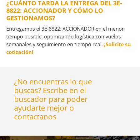
¿CUÁNTO TARDA LA ENTREGA DEL 3E-
8822: ACCIONADOR Y CÓMO LO
GESTIONAMOS?
Entregamos el 3E-8822: ACCIONADOR en el menor
tiempo posible, optimizando logística con vuelos
semanales y seguimiento en tiempo real.
¡Solicite su
cotización!
¿No encuentras lo que
buscas? Escribe en el
buscador para poder
ayudarte mejor o
contactanos