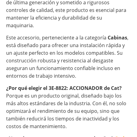
de última generación y sometido a rigurosos
controles de calidad, este producto es esencial para
mantener la eficiencia y durabilidad de su
maquinaria.
Este accesorio, perteneciente a la categoría
Cabinas
,
está diseñado para ofrecer una instalación rápida y
un ajuste perfecto en los modelos compatibles. Su
construcción robusta y resistencia al desgaste
aseguran un funcionamiento confiable incluso en
entornos de trabajo intensivo.
¿Por qué elegir el 3E-8822: ACCIONADOR de Cat?
Porque es un producto original, diseñado bajo los
más altos estándares de la industria. Con él, no solo
optimizará el rendimiento de su equipo, sino que
también reducirá los tiempos de inactividad y los
costos de mantenimiento.