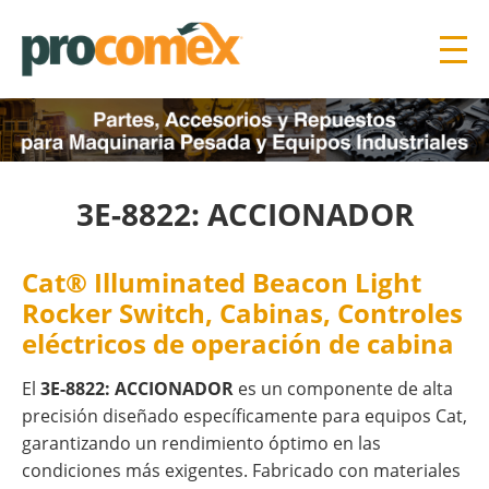
3E-8822: ACCIONADOR
Cat® Illuminated Beacon Light
Rocker Switch, Cabinas, Controles
eléctricos de operación de cabina
El
3E-8822: ACCIONADOR
es un componente de alta
precisión diseñado específicamente para equipos Cat,
garantizando un rendimiento óptimo en las
condiciones más exigentes. Fabricado con materiales