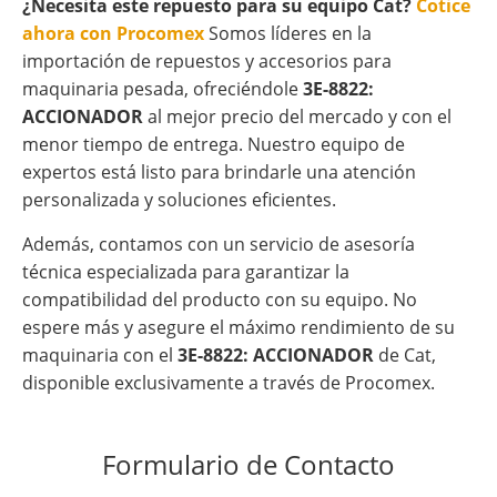
¿Necesita este repuesto para su equipo Cat?
Cotice
ahora con Procomex
Somos líderes en la
importación de repuestos y accesorios para
maquinaria pesada, ofreciéndole
3E-8822:
ACCIONADOR
al mejor precio del mercado y con el
menor tiempo de entrega. Nuestro equipo de
expertos está listo para brindarle una atención
personalizada y soluciones eficientes.
Además, contamos con un servicio de asesoría
técnica especializada para garantizar la
compatibilidad del producto con su equipo. No
espere más y asegure el máximo rendimiento de su
maquinaria con el
3E-8822: ACCIONADOR
de Cat,
disponible exclusivamente a través de Procomex.
Formulario de Contacto