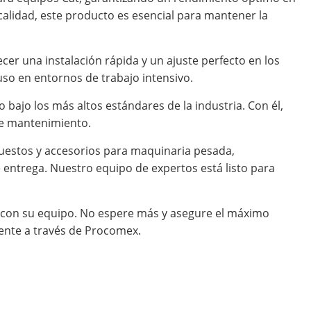
calidad, este producto es esencial para mantener la
ecer una instalación rápida y un ajuste perfecto en los
so en entornos de trabajo intensivo.
bajo los más altos estándares de la industria. Con él,
 de mantenimiento.
uestos y accesorios para maquinaria pesada,
entrega. Nuestro equipo de expertos está listo para
o con su equipo. No espere más y asegure el máximo
ente a través de Procomex.