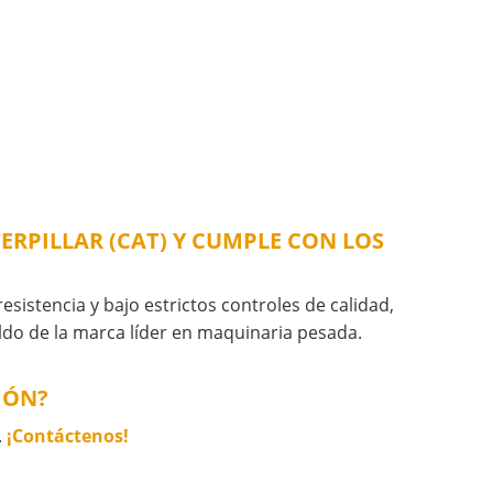
ERPILLAR (CAT) Y CUMPLE CON LOS
esistencia y bajo estrictos controles de calidad,
aldo de la marca líder en maquinaria pesada.
IÓN?
.
¡Contáctenos!