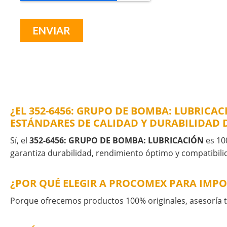
¿EL 352-6456: GRUPO DE BOMBA: LUBRICA
ESTÁNDARES DE CALIDAD Y DURABILIDAD 
Sí, el
352-6456: GRUPO DE BOMBA: LUBRICACIÓN
es 100
garantiza durabilidad, rendimiento óptimo y compatibilid
¿POR QUÉ ELEGIR A PROCOMEX PARA IMPO
Porque ofrecemos productos 100% originales, asesoría té