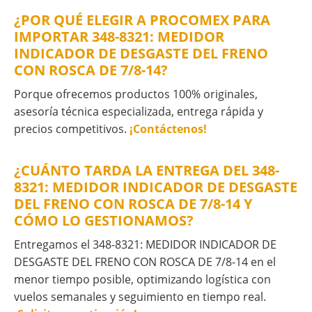
¿POR QUÉ ELEGIR A PROCOMEX PARA
IMPORTAR 348-8321: MEDIDOR
INDICADOR DE DESGASTE DEL FRENO
CON ROSCA DE 7/8-14?
Porque ofrecemos productos 100% originales,
asesoría técnica especializada, entrega rápida y
precios competitivos.
¡Contáctenos!
¿CUÁNTO TARDA LA ENTREGA DEL 348-
8321: MEDIDOR INDICADOR DE DESGASTE
DEL FRENO CON ROSCA DE 7/8-14 Y
CÓMO LO GESTIONAMOS?
Entregamos el 348-8321: MEDIDOR INDICADOR DE
DESGASTE DEL FRENO CON ROSCA DE 7/8-14 en el
menor tiempo posible, optimizando logística con
vuelos semanales y seguimiento en tiempo real.