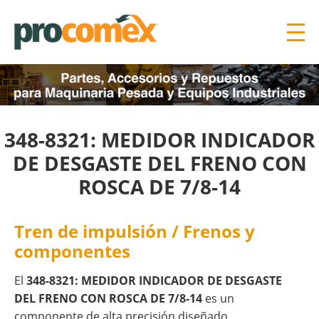
348-8321: MEDIDOR INDICADOR
DE DESGASTE DEL FRENO CON
ROSCA DE 7/8-14
Tren de impulsión / Frenos y
componentes
El
348-8321: MEDIDOR INDICADOR DE DESGASTE
DEL FRENO CON ROSCA DE 7/8-14
es un
componente de alta precisión diseñado