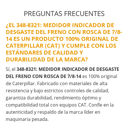
PREGUNTAS FRECUENTES
¿EL 348-8321: MEDIDOR INDICADOR DE
DESGASTE DEL FRENO CON ROSCA DE 7/8-
14 ES UN PRODUCTO 100% ORIGINAL DE
CATERPILLAR (CAT) Y CUMPLE CON LOS
ESTÁNDARES DE CALIDAD Y
DURABILIDAD DE LA MARCA?
Sí, el
348-8321: MEDIDOR INDICADOR DE DESGASTE
DEL FRENO CON ROSCA DE 7/8-14
es 100% original
de Caterpillar. Fabricado con materiales de alta
resistencia y bajo estrictos controles de calidad,
garantiza durabilidad, rendimiento óptimo y
compatibilidad total con equipos CAT. Confíe en la
autenticidad y respaldo de la marca líder en
maquinaria pesada.