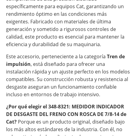
específicamente para equipos Cat, garantizando un
rendimiento óptimo en las condiciones más
exigentes. Fabricado con materiales de última
generación y sometido a rigurosos controles de
calidad, este producto es esencial para mantener la
eficiencia y durabilidad de su maquinaria.
Este accesorio, perteneciente a la categoría
Tren de
impulsión
, está diseñado para ofrecer una
instalación rápida y un ajuste perfecto en los modelos
compatibles. Su construcción robusta y resistencia al
desgaste aseguran un funcionamiento confiable
incluso en entornos de trabajo intensivo.
¿Por qué elegir el 348-8321: MEDIDOR INDICADOR
DE DESGASTE DEL FRENO CON ROSCA DE 7/8-14 de
Cat?
Porque es un producto original, diseñado bajo
los más altos estándares de la industria. Con él, no