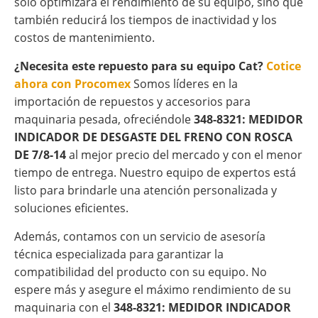
solo optimizará el rendimiento de su equipo, sino que
también reducirá los tiempos de inactividad y los
costos de mantenimiento.
¿Necesita este repuesto para su equipo Cat?
Cotice
ahora con Procomex
Somos líderes en la
importación de repuestos y accesorios para
maquinaria pesada, ofreciéndole
348-8321: MEDIDOR
INDICADOR DE DESGASTE DEL FRENO CON ROSCA
DE 7/8-14
al mejor precio del mercado y con el menor
tiempo de entrega. Nuestro equipo de expertos está
listo para brindarle una atención personalizada y
soluciones eficientes.
Además, contamos con un servicio de asesoría
técnica especializada para garantizar la
compatibilidad del producto con su equipo. No
espere más y asegure el máximo rendimiento de su
maquinaria con el
348-8321: MEDIDOR INDICADOR