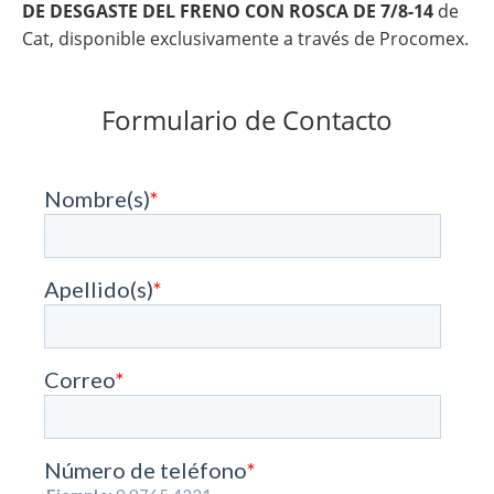
DE DESGASTE DEL FRENO CON ROSCA DE 7/8-14
de
Cat, disponible exclusivamente a través de Procomex.
Formulario de Contacto