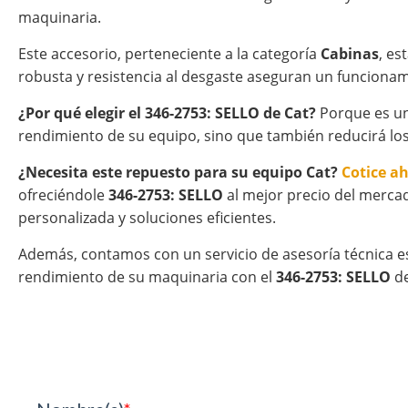
maquinaria.
Este accesorio, perteneciente a la categoría
Cabinas
, es
robusta y resistencia al desgaste aseguran un funcionam
¿Por qué elegir el 346-2753: SELLO de Cat?
Porque es un 
rendimiento de su equipo, sino que también reducirá los
¿Necesita este repuesto para su equipo Cat?
Cotice a
ofreciéndole
346-2753: SELLO
al mejor precio del mercad
personalizada y soluciones eficientes.
Además, contamos con un servicio de asesoría técnica e
rendimiento de su maquinaria con el
346-2753: SELLO
de