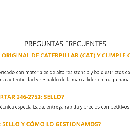
PREGUNTAS FRECUENTES
% ORIGINAL DE CATERPILLAR (CAT) Y CUMPLE
bricado con materiales de alta resistencia y bajo estrictos c
 la autenticidad y respaldo de la marca líder en maquinari
TAR 346-2753: SELLO?
cnica especializada, entrega rápida y precios competitivos
3: SELLO Y CÓMO LO GESTIONAMOS?