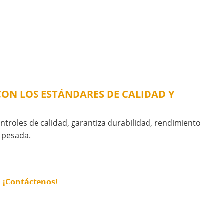
 CON LOS ESTÁNDARES DE CALIDAD Y
ontroles de calidad, garantiza durabilidad, rendimiento
a pesada.
.
¡Contáctenos!