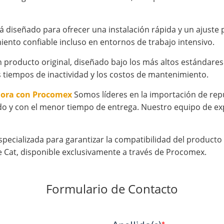
tá diseñado para ofrecer una instalación rápida y un ajust
iento confiable incluso en entornos de trabajo intensivo.
producto original, diseñado bajo los más altos estándares d
 tiempos de inactividad y los costos de mantenimiento.
hora con Procomex
Somos líderes en la importación de rep
o y con el menor tiempo de entrega. Nuestro equipo de exp
specializada para garantizar la compatibilidad del product
 Cat, disponible exclusivamente a través de Procomex.
Formulario de Contacto