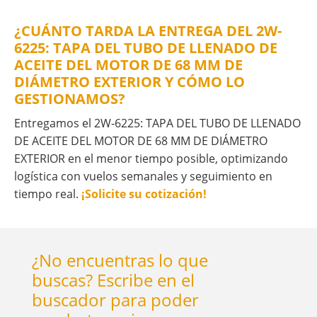
¿CUÁNTO TARDA LA ENTREGA DEL 2W-
6225: TAPA DEL TUBO DE LLENADO DE
ACEITE DEL MOTOR DE 68 MM DE
DIÁMETRO EXTERIOR Y CÓMO LO
GESTIONAMOS?
Entregamos el 2W-6225: TAPA DEL TUBO DE LLENADO
DE ACEITE DEL MOTOR DE 68 MM DE DIÁMETRO
EXTERIOR en el menor tiempo posible, optimizando
logística con vuelos semanales y seguimiento en
tiempo real.
¡Solicite su cotización!
¿No encuentras lo que
buscas? Escribe en el
buscador para poder