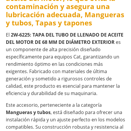
contaminación y asegura una
lubricación adecuada, Mangueras
y tubos, Tapas y tapones
El
2W-6225: TAPA DEL TUBO DE LLENADO DE ACEITE
DEL MOTOR DE 68 MM DE DIÁMETRO EXTERIOR
es
un componente de alta precisión diseñado
específicamente para equipos Cat, garantizando un
rendimiento óptimo en las condiciones más
exigentes. Fabricado con materiales de última
generación y sometido a rigurosos controles de
calidad, este producto es esencial para mantener la
eficiencia y durabilidad de su maquinaria.
Este accesorio, perteneciente a la categoría
Mangueras y tubos
, está diseñado para ofrecer una
instalación rápida y un ajuste perfecto en los modelos
compatibles. Su construcción robusta y resistencia al