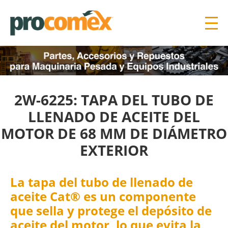
2W-6225: TAPA DEL TUBO DE
LLENADO DE ACEITE DEL
MOTOR DE 68 MM DE DIÁMETRO
EXTERIOR
La tapa del tubo de llenado de
aceite Cat® es un componente
que sella y protege el depósito de
aceite del motor, lo que evita la