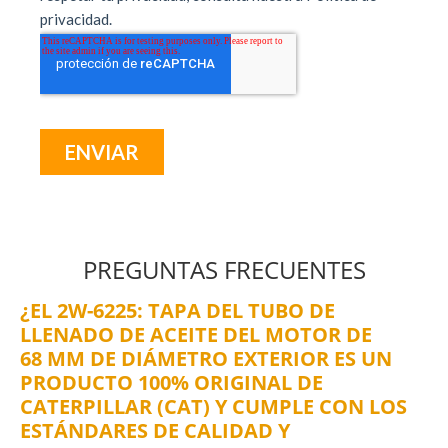
PREGUNTAS FRECUENTES
¿EL 2W-6225: TAPA DEL TUBO DE
LLENADO DE ACEITE DEL MOTOR DE
68 MM DE DIÁMETRO EXTERIOR ES UN
PRODUCTO 100% ORIGINAL DE
CATERPILLAR (CAT) Y CUMPLE CON LOS
ESTÁNDARES DE CALIDAD Y