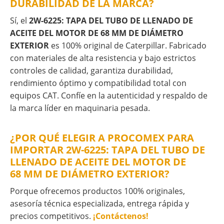
DURABILIDAD DE LA MARCA?
Sí, el
2W-6225: TAPA DEL TUBO DE LLENADO DE
ACEITE DEL MOTOR DE 68 MM DE DIÁMETRO
EXTERIOR
es 100% original de Caterpillar. Fabricado
con materiales de alta resistencia y bajo estrictos
controles de calidad, garantiza durabilidad,
rendimiento óptimo y compatibilidad total con
equipos CAT. Confíe en la autenticidad y respaldo de
la marca líder en maquinaria pesada.
¿POR QUÉ ELEGIR A PROCOMEX PARA
IMPORTAR 2W-6225: TAPA DEL TUBO DE
LLENADO DE ACEITE DEL MOTOR DE
68 MM DE DIÁMETRO EXTERIOR?
Porque ofrecemos productos 100% originales,
asesoría técnica especializada, entrega rápida y
precios competitivos.
¡Contáctenos!