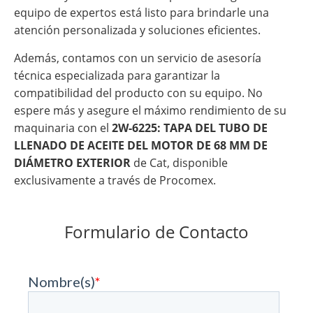
equipo de expertos está listo para brindarle una
atención personalizada y soluciones eficientes.
Además, contamos con un servicio de asesoría
técnica especializada para garantizar la
compatibilidad del producto con su equipo. No
espere más y asegure el máximo rendimiento de su
maquinaria con el
2W-6225: TAPA DEL TUBO DE
LLENADO DE ACEITE DEL MOTOR DE 68 MM DE
DIÁMETRO EXTERIOR
de Cat, disponible
exclusivamente a través de Procomex.
Formulario de Contacto