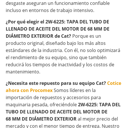
desgaste aseguran un funcionamiento confiable
incluso en entornos de trabajo intensivo.
¿Por qué elegir el 2W-6225: TAPA DEL TUBO DE
LLENADO DE ACEITE DEL MOTOR DE 68 MM DE
DIÁMETRO EXTERIOR de Cat?
Porque es un
producto original, diseñado bajo los más altos
estándares de la industria. Con él, no solo optimizará
el rendimiento de su equipo, sino que también
reducirá los tiempos de inactividad y los costos de
mantenimiento.
¿Necesita este repuesto para su equipo Cat?
Cotice
ahora con Procomex
Somos líderes en la
importación de repuestos y accesorios para
maquinaria pesada, ofreciéndole
2W-6225: TAPA DEL
TUBO DE LLENADO DE ACEITE DEL MOTOR DE
68 MM DE DIÁMETRO EXTERIOR
al mejor precio del
mercado y con el menor tiempo de entrega. Nuestro