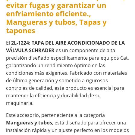
evitar fugas y garantizar un
enfriamiento eficiente.,
Mangueras y tubos, Tapas y
tapones
El
2L-1224: TAPA DEL AIRE ACONDICIONADO DE LA
VÁLVULA SCHRADER
es un componente de alta
precisión diseñado específicamente para equipos Cat,
garantizando un rendimiento óptimo en las
condiciones más exigentes. Fabricado con materiales
de última generación y sometido a rigurosos
controles de calidad, este producto es esencial para
mantener la eficiencia y durabilidad de su
maquinaria.
Este accesorio, perteneciente a la categoría
Mangueras y tubos
, está diseñado para ofrecer una
instalación rápida y un ajuste perfecto en los modelos