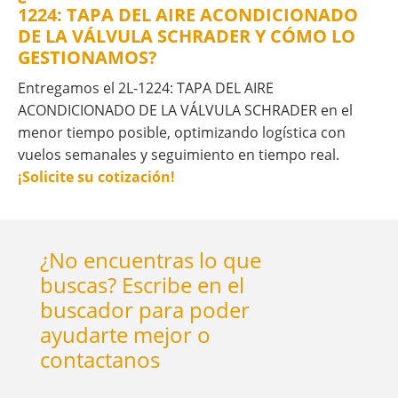
1224: TAPA DEL AIRE ACONDICIONADO
DE LA VÁLVULA SCHRADER Y CÓMO LO
GESTIONAMOS?
Entregamos el 2L-1224: TAPA DEL AIRE
ACONDICIONADO DE LA VÁLVULA SCHRADER en el
menor tiempo posible, optimizando logística con
vuelos semanales y seguimiento en tiempo real.
¡Solicite su cotización!
¿No encuentras lo que
buscas? Escribe en el
buscador para poder
ayudarte mejor o
contactanos