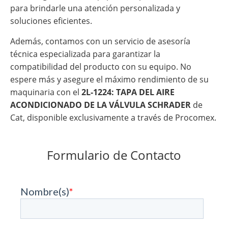
para brindarle una atención personalizada y
soluciones eficientes.
Además, contamos con un servicio de asesoría
técnica especializada para garantizar la
compatibilidad del producto con su equipo. No
espere más y asegure el máximo rendimiento de su
maquinaria con el
2L-1224: TAPA DEL AIRE
ACONDICIONADO DE LA VÁLVULA SCHRADER
de
Cat, disponible exclusivamente a través de Procomex.
Formulario de Contacto