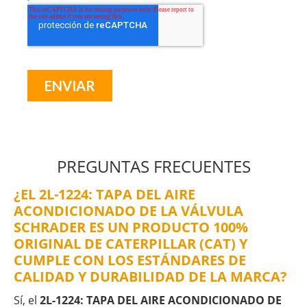
PREGUNTAS FRECUENTES
¿EL 2L-1224: TAPA DEL AIRE
ACONDICIONADO DE LA VÁLVULA
SCHRADER ES UN PRODUCTO 100%
ORIGINAL DE CATERPILLAR (CAT) Y
CUMPLE CON LOS ESTÁNDARES DE
CALIDAD Y DURABILIDAD DE LA MARCA?
Sí, el
2L-1224: TAPA DEL AIRE ACONDICIONADO DE