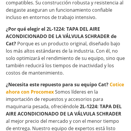
compatibles. Su construcción robusta y resistencia al
desgaste aseguran un funcionamiento confiable
incluso en entornos de trabajo intensivo.
¿Por qué elegir el 2L-1224: TAPA DEL AIRE
ACONDICIONADO DE LA VÁLVULA SCHRADER de
Cat?
Porque es un producto original, diseñado bajo
los más altos estándares de la industria. Con él, no
solo optimizará el rendimiento de su equipo, sino que
también reducirá los tiempos de inactividad y los
costos de mantenimiento.
¿Necesita este repuesto para su equipo Cat?
Cotice
ahora con Procomex
Somos líderes en la
importación de repuestos y accesorios para
maquinaria pesada, ofreciéndole
2L-1224: TAPA DEL
AIRE ACONDICIONADO DE LA VÁLVULA SCHRADER
al mejor precio del mercado y con el menor tiempo
de entrega. Nuestro equipo de expertos está listo