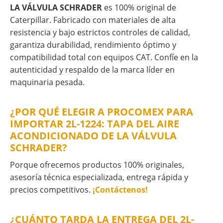
LA VÁLVULA SCHRADER
es 100% original de
Caterpillar. Fabricado con materiales de alta
resistencia y bajo estrictos controles de calidad,
garantiza durabilidad, rendimiento óptimo y
compatibilidad total con equipos CAT. Confíe en la
autenticidad y respaldo de la marca líder en
maquinaria pesada.
¿POR QUÉ ELEGIR A PROCOMEX PARA
IMPORTAR 2L-1224: TAPA DEL AIRE
ACONDICIONADO DE LA VÁLVULA
SCHRADER?
Porque ofrecemos productos 100% originales,
asesoría técnica especializada, entrega rápida y
precios competitivos.
¡Contáctenos!
¿CUÁNTO TARDA LA ENTREGA DEL 2L-