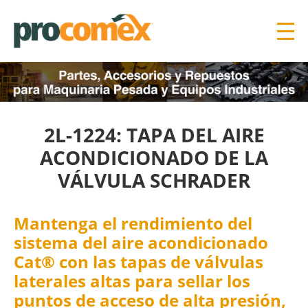
2L-1224: TAPA DEL AIRE
ACONDICIONADO DE LA
VÁLVULA SCHRADER
Mantenga el rendimiento del
sistema del aire acondicionado
Cat® con las tapas de válvulas
laterales altas para sellar los
puntos de acceso de alta presión,