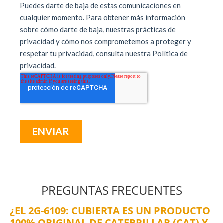
PREGUNTAS FRECUENTES
¿EL 2G-6109: CUBIERTA ES UN PRODUCTO
100% ORIGINAL DE CATERPILLAR (CAT) Y