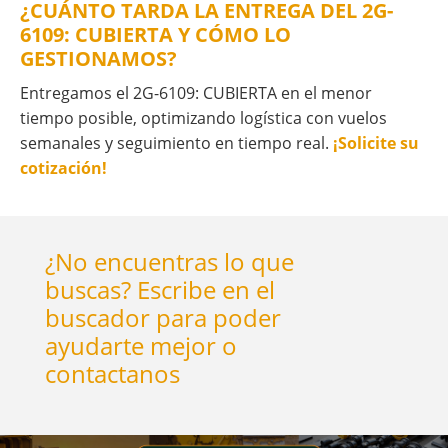
¿CUÁNTO TARDA LA ENTREGA DEL 2G-
6109: CUBIERTA Y CÓMO LO
GESTIONAMOS?
Entregamos el 2G-6109: CUBIERTA en el menor
tiempo posible, optimizando logística con vuelos
semanales y seguimiento en tiempo real.
¡Solicite su
cotización!
¿No encuentras lo que
buscas? Escribe en el
buscador para poder
ayudarte mejor o
contactanos