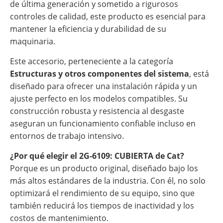
de última generación y sometido a rigurosos
controles de calidad, este producto es esencial para
mantener la eficiencia y durabilidad de su
maquinaria.
Este accesorio, perteneciente a la categoría
Estructuras y otros componentes del sistema
, está
diseñado para ofrecer una instalación rápida y un
ajuste perfecto en los modelos compatibles. Su
construcción robusta y resistencia al desgaste
aseguran un funcionamiento confiable incluso en
entornos de trabajo intensivo.
¿Por qué elegir el 2G-6109: CUBIERTA de Cat?
Porque es un producto original, diseñado bajo los
más altos estándares de la industria. Con él, no solo
optimizará el rendimiento de su equipo, sino que
también reducirá los tiempos de inactividad y los
costos de mantenimiento.