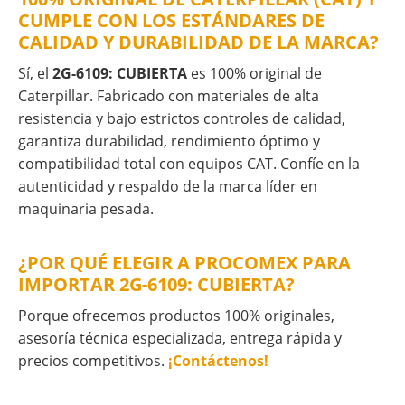
CUMPLE CON LOS ESTÁNDARES DE
CALIDAD Y DURABILIDAD DE LA MARCA?
Sí, el
2G-6109: CUBIERTA
es 100% original de
Caterpillar. Fabricado con materiales de alta
resistencia y bajo estrictos controles de calidad,
garantiza durabilidad, rendimiento óptimo y
compatibilidad total con equipos CAT. Confíe en la
autenticidad y respaldo de la marca líder en
maquinaria pesada.
¿POR QUÉ ELEGIR A PROCOMEX PARA
IMPORTAR 2G-6109: CUBIERTA?
Porque ofrecemos productos 100% originales,
asesoría técnica especializada, entrega rápida y
precios competitivos.
¡Contáctenos!