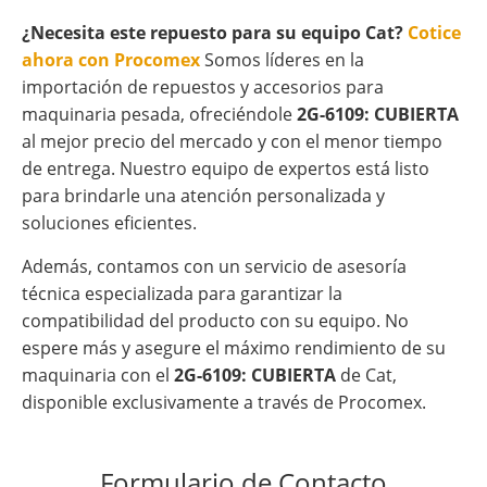
¿Necesita este repuesto para su equipo Cat?
Cotice
ahora con Procomex
Somos líderes en la
importación de repuestos y accesorios para
maquinaria pesada, ofreciéndole
2G-6109: CUBIERTA
al mejor precio del mercado y con el menor tiempo
de entrega. Nuestro equipo de expertos está listo
para brindarle una atención personalizada y
soluciones eficientes.
Además, contamos con un servicio de asesoría
técnica especializada para garantizar la
compatibilidad del producto con su equipo. No
espere más y asegure el máximo rendimiento de su
maquinaria con el
2G-6109: CUBIERTA
de Cat,
disponible exclusivamente a través de Procomex.
Formulario de Contacto