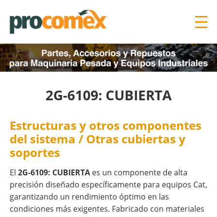
2G-6109: CUBIERTA
Estructuras y otros componentes
del sistema / Otras cubiertas y
soportes
El
2G-6109: CUBIERTA
es un componente de alta
precisión diseñado específicamente para equipos Cat,
garantizando un rendimiento óptimo en las
condiciones más exigentes. Fabricado con materiales