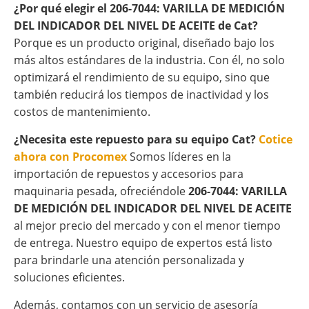
¿Por qué elegir el 206-7044: VARILLA DE MEDICIÓN
DEL INDICADOR DEL NIVEL DE ACEITE de Cat?
Porque es un producto original, diseñado bajo los
más altos estándares de la industria. Con él, no solo
optimizará el rendimiento de su equipo, sino que
también reducirá los tiempos de inactividad y los
costos de mantenimiento.
¿Necesita este repuesto para su equipo Cat?
Cotice
ahora con Procomex
Somos líderes en la
importación de repuestos y accesorios para
maquinaria pesada, ofreciéndole
206-7044: VARILLA
DE MEDICIÓN DEL INDICADOR DEL NIVEL DE ACEITE
al mejor precio del mercado y con el menor tiempo
de entrega. Nuestro equipo de expertos está listo
para brindarle una atención personalizada y
soluciones eficientes.
Además, contamos con un servicio de asesoría