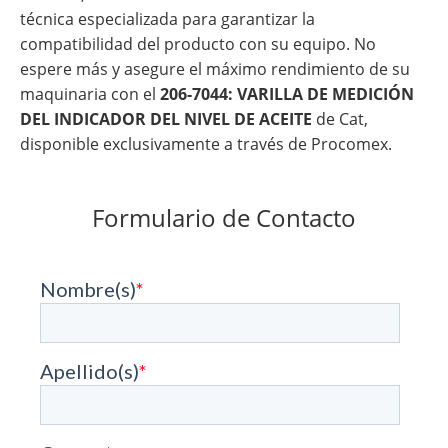
técnica especializada para garantizar la
compatibilidad del producto con su equipo. No
espere más y asegure el máximo rendimiento de su
maquinaria con el
206-7044: VARILLA DE MEDICIÓN
DEL INDICADOR DEL NIVEL DE ACEITE
de Cat,
disponible exclusivamente a través de Procomex.
Formulario de Contacto