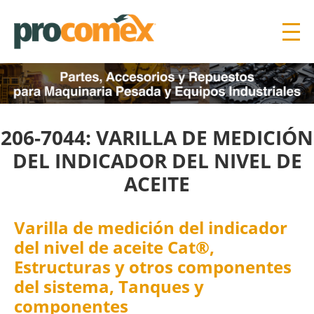
206-7044: VARILLA DE MEDICIÓN
DEL INDICADOR DEL NIVEL DE
ACEITE
Varilla de medición del indicador
del nivel de aceite Cat®,
Estructuras y otros componentes
del sistema, Tanques y
componentes