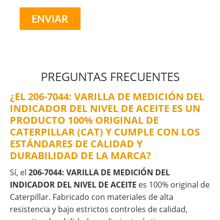
PREGUNTAS FRECUENTES
¿EL 206-7044: VARILLA DE MEDICIÓN DEL
INDICADOR DEL NIVEL DE ACEITE ES UN
PRODUCTO 100% ORIGINAL DE
CATERPILLAR (CAT) Y CUMPLE CON LOS
ESTÁNDARES DE CALIDAD Y
DURABILIDAD DE LA MARCA?
Sí, el
206-7044: VARILLA DE MEDICIÓN DEL
INDICADOR DEL NIVEL DE ACEITE
es 100% original de
Caterpillar. Fabricado con materiales de alta
resistencia y bajo estrictos controles de calidad,