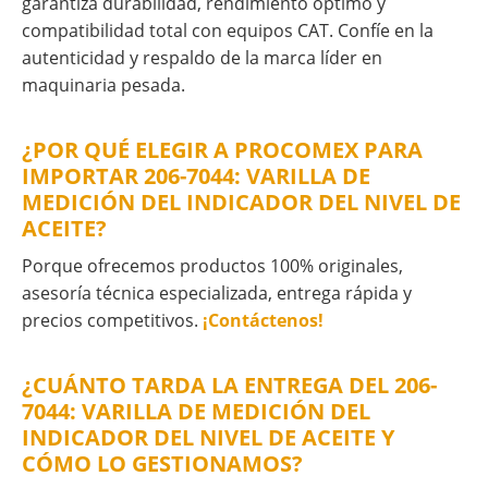
garantiza durabilidad, rendimiento óptimo y
compatibilidad total con equipos CAT. Confíe en la
autenticidad y respaldo de la marca líder en
maquinaria pesada.
¿POR QUÉ ELEGIR A PROCOMEX PARA
IMPORTAR 206-7044: VARILLA DE
MEDICIÓN DEL INDICADOR DEL NIVEL DE
ACEITE?
Porque ofrecemos productos 100% originales,
asesoría técnica especializada, entrega rápida y
precios competitivos.
¡Contáctenos!
¿CUÁNTO TARDA LA ENTREGA DEL 206-
7044: VARILLA DE MEDICIÓN DEL
INDICADOR DEL NIVEL DE ACEITE Y
CÓMO LO GESTIONAMOS?