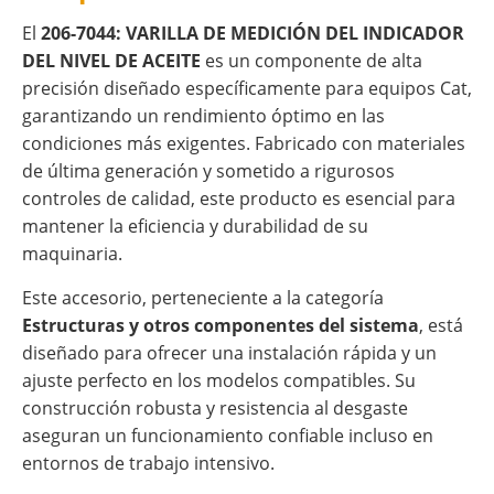
El
206-7044: VARILLA DE MEDICIÓN DEL INDICADOR
DEL NIVEL DE ACEITE
es un componente de alta
precisión diseñado específicamente para equipos Cat,
garantizando un rendimiento óptimo en las
condiciones más exigentes. Fabricado con materiales
de última generación y sometido a rigurosos
controles de calidad, este producto es esencial para
mantener la eficiencia y durabilidad de su
maquinaria.
Este accesorio, perteneciente a la categoría
Estructuras y otros componentes del sistema
, está
diseñado para ofrecer una instalación rápida y un
ajuste perfecto en los modelos compatibles. Su
construcción robusta y resistencia al desgaste
aseguran un funcionamiento confiable incluso en
entornos de trabajo intensivo.