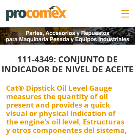
111-4349: CONJUNTO DE
INDICADOR DE NIVEL DE ACEITE
Cat® Dipstick Oil Level Gauge
measures the quantity of oil
present and provides a quick
visual or physical indication of
the engine's oil level, Estructuras
y otros componentes del sistema,