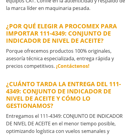
equipos CAT. Confíe en la autenticidad y respaldo de
la marca líder en maquinaria pesada.
¿POR QUÉ ELEGIR A PROCOMEX PARA
IMPORTAR 111-4349: CONJUNTO DE
INDICADOR DE NIVEL DE ACEITE?
Porque ofrecemos productos 100% originales,
asesoría técnica especializada, entrega rápida y
precios competitivos.
¡Contáctenos!
¿CUÁNTO TARDA LA ENTREGA DEL 111-
4349: CONJUNTO DE INDICADOR DE
NIVEL DE ACEITE Y CÓMO LO
GESTIONAMOS?
Entregamos el 111-4349: CONJUNTO DE INDICADOR
DE NIVEL DE ACEITE en el menor tiempo posible,
optimizando logística con vuelos semanales y