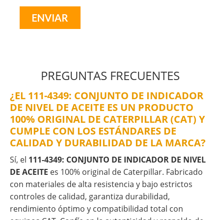
PREGUNTAS FRECUENTES
¿EL 111-4349: CONJUNTO DE INDICADOR
DE NIVEL DE ACEITE ES UN PRODUCTO
100% ORIGINAL DE CATERPILLAR (CAT) Y
CUMPLE CON LOS ESTÁNDARES DE
CALIDAD Y DURABILIDAD DE LA MARCA?
Sí, el
111-4349: CONJUNTO DE INDICADOR DE NIVEL
DE ACEITE
es 100% original de Caterpillar. Fabricado
con materiales de alta resistencia y bajo estrictos
controles de calidad, garantiza durabilidad,
rendimiento óptimo y compatibilidad total con