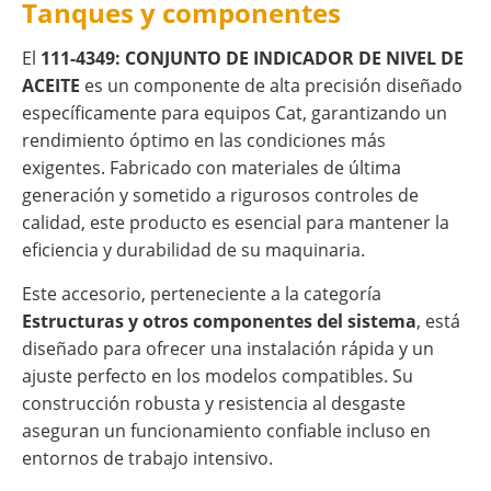
Tanques y componentes
El
111-4349: CONJUNTO DE INDICADOR DE NIVEL DE
ACEITE
es un componente de alta precisión diseñado
específicamente para equipos Cat, garantizando un
rendimiento óptimo en las condiciones más
exigentes. Fabricado con materiales de última
generación y sometido a rigurosos controles de
calidad, este producto es esencial para mantener la
eficiencia y durabilidad de su maquinaria.
Este accesorio, perteneciente a la categoría
Estructuras y otros componentes del sistema
, está
diseñado para ofrecer una instalación rápida y un
ajuste perfecto en los modelos compatibles. Su
construcción robusta y resistencia al desgaste
aseguran un funcionamiento confiable incluso en
entornos de trabajo intensivo.