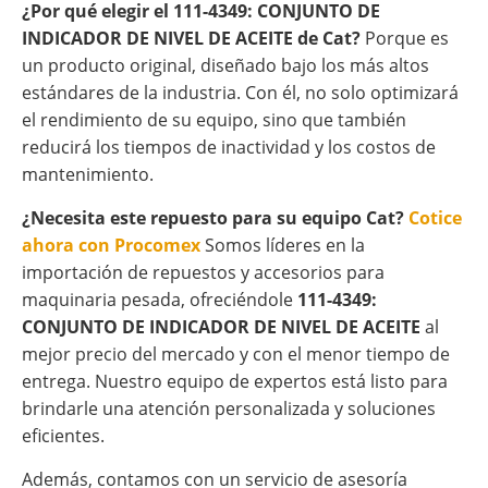
¿Por qué elegir el 111-4349: CONJUNTO DE
INDICADOR DE NIVEL DE ACEITE de Cat?
Porque es
un producto original, diseñado bajo los más altos
estándares de la industria. Con él, no solo optimizará
el rendimiento de su equipo, sino que también
reducirá los tiempos de inactividad y los costos de
mantenimiento.
¿Necesita este repuesto para su equipo Cat?
Cotice
ahora con Procomex
Somos líderes en la
importación de repuestos y accesorios para
maquinaria pesada, ofreciéndole
111-4349:
CONJUNTO DE INDICADOR DE NIVEL DE ACEITE
al
mejor precio del mercado y con el menor tiempo de
entrega. Nuestro equipo de expertos está listo para
brindarle una atención personalizada y soluciones
eficientes.
Además, contamos con un servicio de asesoría