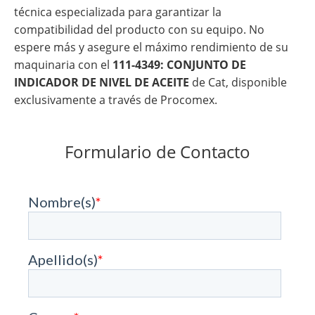
técnica especializada para garantizar la
compatibilidad del producto con su equipo. No
espere más y asegure el máximo rendimiento de su
maquinaria con el
111-4349: CONJUNTO DE
INDICADOR DE NIVEL DE ACEITE
de Cat, disponible
exclusivamente a través de Procomex.
Formulario de Contacto