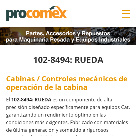
102-8494: RUEDA
Cabinas / Controles mecánicos de
operación de la cabina
El
102-8494: RUEDA
es un componente de alta
precisión diseñado específicamente para equipos Cat,
garantizando un rendimiento óptimo en las
condiciones más exigentes. Fabricado con materiales
de última generación y sometido a rigurosos