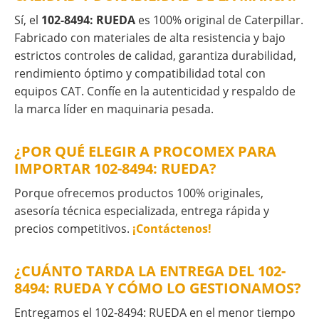
Sí, el
102-8494: RUEDA
es 100% original de Caterpillar.
Fabricado con materiales de alta resistencia y bajo
estrictos controles de calidad, garantiza durabilidad,
rendimiento óptimo y compatibilidad total con
equipos CAT. Confíe en la autenticidad y respaldo de
la marca líder en maquinaria pesada.
¿POR QUÉ ELEGIR A PROCOMEX PARA
IMPORTAR 102-8494: RUEDA?
Porque ofrecemos productos 100% originales,
asesoría técnica especializada, entrega rápida y
precios competitivos.
¡Contáctenos!
¿CUÁNTO TARDA LA ENTREGA DEL 102-
8494: RUEDA Y CÓMO LO GESTIONAMOS?
Entregamos el 102-8494: RUEDA en el menor tiempo