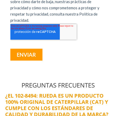
PREGUNTAS FRECUENTES
¿EL 102-8494: RUEDA ES UN PRODUCTO
100% ORIGINAL DE CATERPILLAR (CAT) Y
CUMPLE CON LOS ESTÁNDARES DE
CALIDAD Y DURABILIDAD DE LA MARCA?