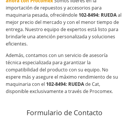
ahora con Procomex
Somos líderes en la
importación de repuestos y accesorios para
maquinaria pesada, ofreciéndole
102-8494: RUEDA
al
mejor precio del mercado y con el menor tiempo de
entrega. Nuestro equipo de expertos está listo para
brindarle una atención personalizada y soluciones
eficientes.
Además, contamos con un servicio de asesoría
técnica especializada para garantizar la
compatibilidad del producto con su equipo. No
espere más y asegure el máximo rendimiento de su
maquinaria con el
102-8494: RUEDA
de Cat,
disponible exclusivamente a través de Procomex.
Formulario de Contacto