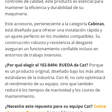
controles de calidad, este producto es esencial para
mantener la eficiencia y durabilidad de su
maquinaria.
Este accesorio, perteneciente a la categoría
Cabinas
,
está diseñado para ofrecer una instalación rápida y
un ajuste perfecto en los modelos compatibles. Su
construcción robusta y resistencia al desgaste
aseguran un funcionamiento confiable incluso en
entornos de trabajo intensivo.
¿Por qué elegir el 102-8494: RUEDA de Cat?
Porque
es un producto original, diseñado bajo los más altos
estándares de la industria. Con él, no solo optimizará
el rendimiento de su equipo, sino que también
reducirá los tiempos de inactividad y los costos de
mantenimiento.
¿Necesita este repuesto para su equipo Cat?
Cotice