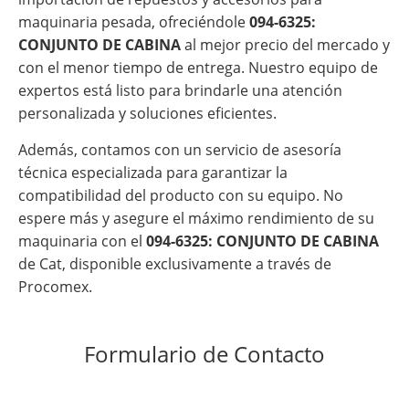
maquinaria pesada, ofreciéndole
094-6325:
CONJUNTO DE CABINA
al mejor precio del mercado y
con el menor tiempo de entrega. Nuestro equipo de
expertos está listo para brindarle una atención
personalizada y soluciones eficientes.
Además, contamos con un servicio de asesoría
técnica especializada para garantizar la
compatibilidad del producto con su equipo. No
espere más y asegure el máximo rendimiento de su
maquinaria con el
094-6325: CONJUNTO DE CABINA
de Cat, disponible exclusivamente a través de
Procomex.
Formulario de Contacto