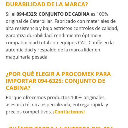
DURABILIDAD DE LA MARCA?
Sí, el
094-6325: CONJUNTO DE CABINA
es 100%
original de Caterpillar. Fabricado con materiales de
alta resistencia y bajo estrictos controles de calidad,
garantiza durabilidad, rendimiento óptimo y
compatibilidad total con equipos CAT. Confíe en la
autenticidad y respaldo de la marca líder en
maquinaria pesada.
¿POR QUÉ ELEGIR A PROCOMEX PARA
IMPORTAR 094-6325: CONJUNTO DE
CABINA?
Porque ofrecemos productos 100% originales,
asesoría técnica especializada, entrega rápida y
precios competitivos.
¡Contáctenos!