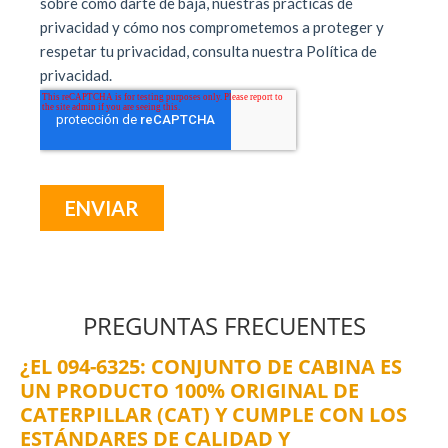
PREGUNTAS FRECUENTES
¿EL 094-6325: CONJUNTO DE CABINA ES
UN PRODUCTO 100% ORIGINAL DE
CATERPILLAR (CAT) Y CUMPLE CON LOS
ESTÁNDARES DE CALIDAD Y