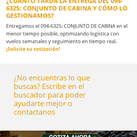
¿CUÁNTO TARDA LA ENTREGA DEL 094-
6325: CONJUNTO DE CABINA Y CÓMO LO
GESTIONAMOS?
Entregamos el 094-6325: CONJUNTO DE CABINA en el
menor tiempo posible, optimizando logística con
vuelos semanales y seguimiento en tiempo real.
¡Solicite su cotización!
¿No encuentras lo que
buscas? Escribe en el
buscador para poder
ayudarte mejor o
contactanos