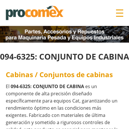
094-6325: CONJUNTO DE CABINA
Cabinas / Conjuntos de cabinas
El
094-6325: CONJUNTO DE CABINA
es un
componente de alta precisión diseñado
específicamente para equipos Cat, garantizando un
rendimiento óptimo en las condiciones más
exigentes. Fabricado con materiales de última
generación y sometido a rigurosos controles de