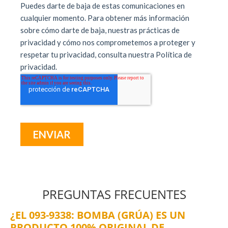
PREGUNTAS FRECUENTES
¿EL 093-9338: BOMBA (GRÚA) ES UN
PRODUCTO 100% ORIGINAL DE