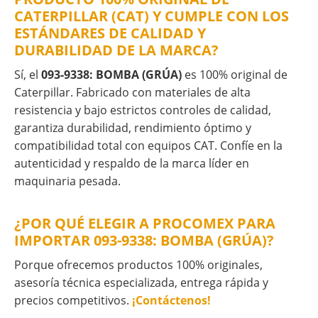
CATERPILLAR (CAT) Y CUMPLE CON LOS
ESTÁNDARES DE CALIDAD Y
DURABILIDAD DE LA MARCA?
Sí, el
093-9338: BOMBA (GRÚA)
es 100% original de
Caterpillar. Fabricado con materiales de alta
resistencia y bajo estrictos controles de calidad,
garantiza durabilidad, rendimiento óptimo y
compatibilidad total con equipos CAT. Confíe en la
autenticidad y respaldo de la marca líder en
maquinaria pesada.
¿POR QUÉ ELEGIR A PROCOMEX PARA
IMPORTAR 093-9338: BOMBA (GRÚA)?
Porque ofrecemos productos 100% originales,
asesoría técnica especializada, entrega rápida y
precios competitivos.
¡Contáctenos!