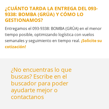
¿CUÁNTO TARDA LA ENTREGA DEL 093-
9338: BOMBA (GRÚA) Y CÓMO LO
GESTIONAMOS?
Entregamos el 093-9338: BOMBA (GRÚA) en el menor
tiempo posible, optimizando logística con vuelos
semanales y seguimiento en tiempo real.
¡Solicite su
cotización!
¿No encuentras lo que
buscas? Escribe en el
buscador para poder
ayudarte mejor o
contactanos