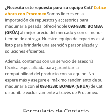
¿Necesita este repuesto para su equipo Cat?
Cotice
ahora con Procomex
Somos líderes en la
importación de repuestos y accesorios para
maquinaria pesada, ofreciéndole
093-9338: BOMBA
(GRÚA)
al mejor precio del mercado y con el menor
tiempo de entrega. Nuestro equipo de expertos está
listo para brindarle una atención personalizada y
soluciones eficientes.
Además, contamos con un servicio de asesoría
técnica especializada para garantizar la
compatibilidad del producto con su equipo. No
espere más y asegure el máximo rendimiento de su
maquinaria con el
093-9338: BOMBA (GRÚA)
de Cat,
disponible exclusivamente a través de Procomex.
Formulario de Contacto