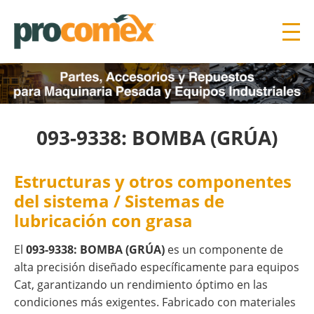
093-9338: BOMBA (GRÚA)
Estructuras y otros componentes
del sistema / Sistemas de
lubricación con grasa
El
093-9338: BOMBA (GRÚA)
es un componente de
alta precisión diseñado específicamente para equipos
Cat, garantizando un rendimiento óptimo en las
condiciones más exigentes. Fabricado con materiales