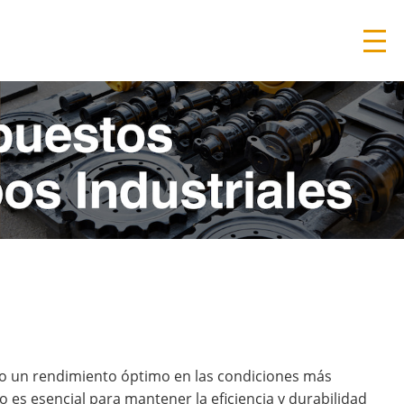
do un rendimiento óptimo en las condiciones más
 es esencial para mantener la eficiencia y durabilidad