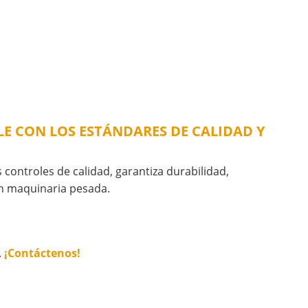
PLE CON LOS ESTÁNDARES DE CALIDAD Y
s controles de calidad, garantiza durabilidad,
en maquinaria pesada.
.
¡Contáctenos!