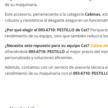
de su maquinaria.
Este accesorio, perteneciente a la categoría
Cabinas
, es
robusta y resistencia al desgaste aseguran un funcionam
¿Por qué elegir el 093-6710: PESTILLO de Cat?
Porque es 
rendimiento de su equipo, sino que también reducirá los
¿Necesita este repuesto para su equipo Cat?
Cotice a
ofreciéndole
093-6710: PESTILLO
al mejor precio del mer
personalizada y soluciones eficientes.
Además, contamos con un servicio de asesoría técnica e
rendimiento de su maquinaria con el
093-6710: PESTILL