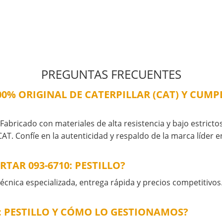
PREGUNTAS FRECUENTES
100% ORIGINAL DE CATERPILLAR (CAT) Y CUM
 Fabricado con materiales de alta resistencia y bajo estricto
AT. Confíe en la autenticidad y respaldo de la marca líder 
TAR 093-6710: PESTILLO?
cnica especializada, entrega rápida y precios competitivos
: PESTILLO Y CÓMO LO GESTIONAMOS?