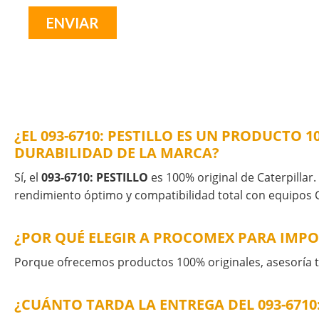
¿EL 093-6710: PESTILLO ES UN PRODUCTO 
DURABILIDAD DE LA MARCA?
Sí, el
093-6710: PESTILLO
es 100% original de Caterpillar.
rendimiento óptimo y compatibilidad total con equipos C
¿POR QUÉ ELEGIR A PROCOMEX PARA IMPOR
Porque ofrecemos productos 100% originales, asesoría té
¿CUÁNTO TARDA LA ENTREGA DEL 093-6710