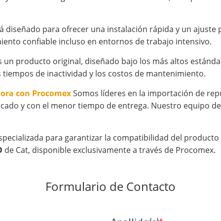
tá diseñado para ofrecer una instalación rápida y un ajust
iento confiable incluso en entornos de trabajo intensivo.
un producto original, diseñado bajo los más altos estándare
 tiempos de inactividad y los costos de mantenimiento.
hora con Procomex
Somos líderes en la importación de rep
cado y con el menor tiempo de entrega. Nuestro equipo de 
specializada para garantizar la compatibilidad del product
O
de Cat, disponible exclusivamente a través de Procomex.
Formulario de Contacto