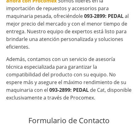
ahora con Procomex
Somos líderes en la
importación de repuestos y accesorios para
maquinaria pesada, ofreciéndole
093-2899: PEDAL
al
mejor precio del mercado y con el menor tiempo de
entrega. Nuestro equipo de expertos está listo para
brindarle una atención personalizada y soluciones
eficientes.
Además, contamos con un servicio de asesoría
técnica especializada para garantizar la
compatibilidad del producto con su equipo. No
espere más y asegure el máximo rendimiento de su
maquinaria con el
093-2899: PEDAL
de Cat, disponible
exclusivamente a través de Procomex.
Formulario de Contacto