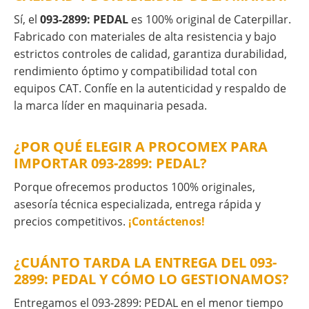
Sí, el
093-2899: PEDAL
es 100% original de Caterpillar.
Fabricado con materiales de alta resistencia y bajo
estrictos controles de calidad, garantiza durabilidad,
rendimiento óptimo y compatibilidad total con
equipos CAT. Confíe en la autenticidad y respaldo de
la marca líder en maquinaria pesada.
¿POR QUÉ ELEGIR A PROCOMEX PARA
IMPORTAR 093-2899: PEDAL?
Porque ofrecemos productos 100% originales,
asesoría técnica especializada, entrega rápida y
precios competitivos.
¡Contáctenos!
¿CUÁNTO TARDA LA ENTREGA DEL 093-
2899: PEDAL Y CÓMO LO GESTIONAMOS?
Entregamos el 093-2899: PEDAL en el menor tiempo