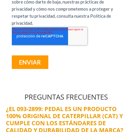
PREGUNTAS FRECUENTES
¿EL 093-2899: PEDAL ES UN PRODUCTO
100% ORIGINAL DE CATERPILLAR (CAT) Y
CUMPLE CON LOS ESTÁNDARES DE
CALIDAD Y DURABILIDAD DE LA MARCA?