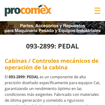
093-2899: PEDAL
Cabinas / Controles mecánicos de
operación de la cabina
El
093-2899: PEDAL
es un componente de alta
precisión diseñado específicamente para equipos Cat,
garantizando un rendimiento óptimo en las
condiciones más exigentes. Fabricado con materiales
de última generación y sometido a rigurosos