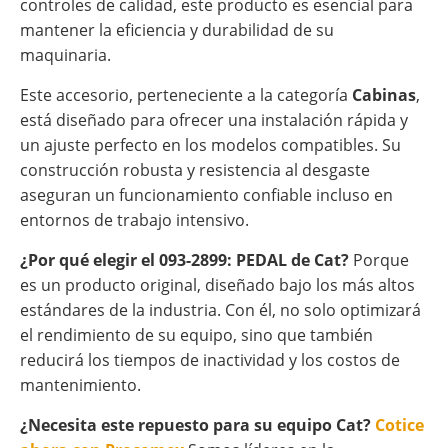
controles de calidad, este producto es esencial para
mantener la eficiencia y durabilidad de su
maquinaria.
Este accesorio, perteneciente a la categoría
Cabinas
,
está diseñado para ofrecer una instalación rápida y
un ajuste perfecto en los modelos compatibles. Su
construcción robusta y resistencia al desgaste
aseguran un funcionamiento confiable incluso en
entornos de trabajo intensivo.
¿Por qué elegir el 093-2899: PEDAL de Cat?
Porque
es un producto original, diseñado bajo los más altos
estándares de la industria. Con él, no solo optimizará
el rendimiento de su equipo, sino que también
reducirá los tiempos de inactividad y los costos de
mantenimiento.
¿Necesita este repuesto para su equipo Cat?
Cotice