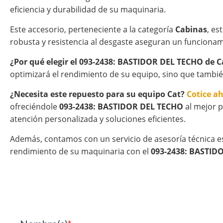
eficiencia y durabilidad de su maquinaria.
Este accesorio, perteneciente a la categoría
Cabinas
, es
robusta y resistencia al desgaste aseguran un funcionam
¿Por qué elegir el 093-2438: BASTIDOR DEL TECHO de C
optimizará el rendimiento de su equipo, sino que tambié
¿Necesita este repuesto para su equipo Cat?
Cotice a
ofreciéndole
093-2438: BASTIDOR DEL TECHO
al mejor p
atención personalizada y soluciones eficientes.
Además, contamos con un servicio de asesoría técnica e
rendimiento de su maquinaria con el
093-2438: BASTID