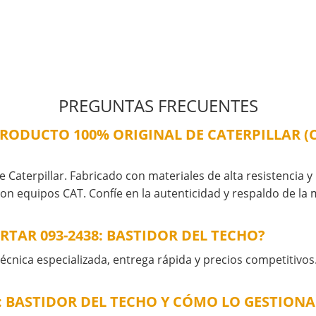
PREGUNTAS FRECUENTES
N PRODUCTO 100% ORIGINAL DE CATERPILLAR 
 Caterpillar. Fabricado con materiales de alta resistencia y 
on equipos CAT. Confíe en la autenticidad y respaldo de la
TAR 093-2438: BASTIDOR DEL TECHO?
cnica especializada, entrega rápida y precios competitivos
8: BASTIDOR DEL TECHO Y CÓMO LO GESTION