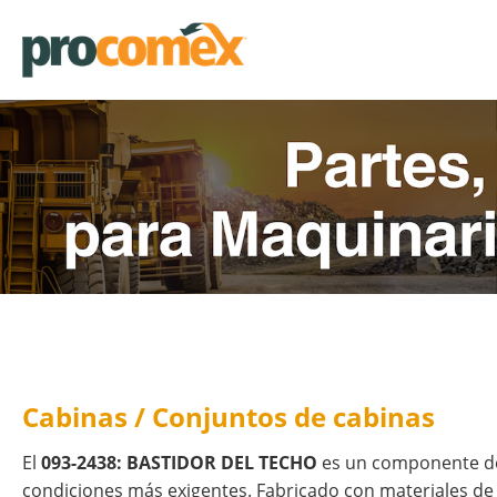
Cabinas / Conjuntos de cabinas
El
093-2438: BASTIDOR DEL TECHO
es un componente de 
condiciones más exigentes. Fabricado con materiales de 