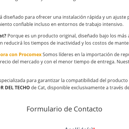
tá diseñado para ofrecer una instalación rápida y un ajust
iento confiable incluso en entornos de trabajo intensivo.
at?
Porque es un producto original, diseñado bajo los más al
n reducirá los tiempos de inactividad y los costos de mant
hora con Procomex
Somos líderes en la importación de rep
recio del mercado y con el menor tiempo de entrega. Nuestr
specializada para garantizar la compatibilidad del product
OR DEL TECHO
de Cat, disponible exclusivamente a través 
Formulario de Contacto