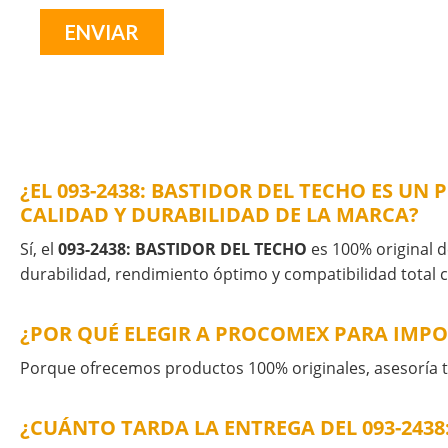
¿EL 093-2438: BASTIDOR DEL TECHO ES U
CALIDAD Y DURABILIDAD DE LA MARCA?
Sí, el
093-2438: BASTIDOR DEL TECHO
es 100% original de
durabilidad, rendimiento óptimo y compatibilidad total c
¿POR QUÉ ELEGIR A PROCOMEX PARA IMPOR
Porque ofrecemos productos 100% originales, asesoría té
¿CUÁNTO TARDA LA ENTREGA DEL 093-243