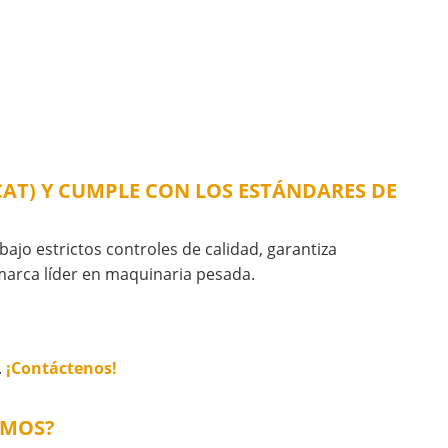
(CAT) Y CUMPLE CON LOS ESTÁNDARES DE
bajo estrictos controles de calidad, garantiza
 marca líder en maquinaria pesada.
.
¡Contáctenos!
AMOS?