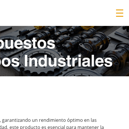
, garantizando un rendimiento óptimo en las
dad, este producto es esencial para mantener la