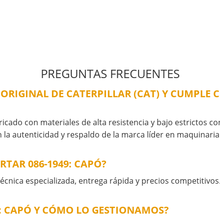
PREGUNTAS FRECUENTES
 ORIGINAL DE CATERPILLAR (CAT) Y CUMPLE
ricado con materiales de alta resistencia y bajo estrictos c
 la autenticidad y respaldo de la marca líder en maquinari
TAR 086-1949: CAPÓ?
cnica especializada, entrega rápida y precios competitivos
9: CAPÓ Y CÓMO LO GESTIONAMOS?