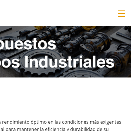
 rendimiento óptimo en las condiciones más exigentes.
l para mantener la eficiencia y durabilidad de su