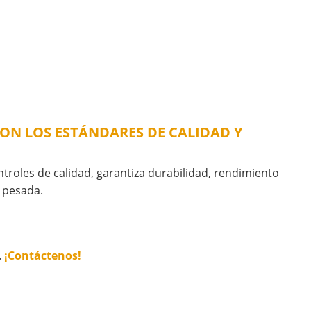
 CON LOS ESTÁNDARES DE CALIDAD Y
ontroles de calidad, garantiza durabilidad, rendimiento
a pesada.
.
¡Contáctenos!