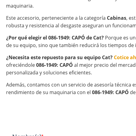
maquinaria.
Este accesorio, perteneciente a la categoría
Cabinas
, es
robusta y resistencia al desgaste aseguran un funcionam
¿Por qué elegir el 086-1949: CAPÓ de Cat?
Porque es un 
de su equipo, sino que también reducirá los tiempos de 
¿Necesita este repuesto para su equipo Cat?
Cotice a
ofreciéndole
086-1949: CAPÓ
al mejor precio del mercad
personalizada y soluciones eficientes.
Además, contamos con un servicio de asesoría técnica e
rendimiento de su maquinaria con el
086-1949: CAPÓ
de 