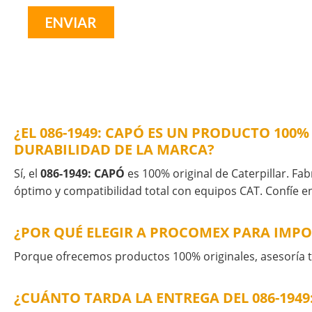
¿EL 086-1949: CAPÓ ES UN PRODUCTO 100%
DURABILIDAD DE LA MARCA?
Sí, el
086-1949: CAPÓ
es 100% original de Caterpillar. Fab
óptimo y compatibilidad total con equipos CAT. Confíe en
¿POR QUÉ ELEGIR A PROCOMEX PARA IMPOR
Porque ofrecemos productos 100% originales, asesoría té
¿CUÁNTO TARDA LA ENTREGA DEL 086-194