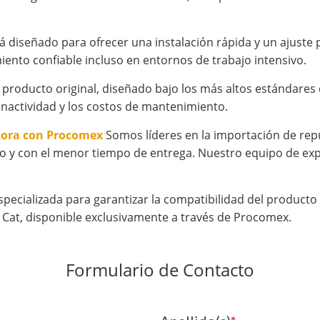
tá diseñado para ofrecer una instalación rápida y un ajust
iento confiable incluso en entornos de trabajo intensivo.
producto original, diseñado bajo los más altos estándares d
inactividad y los costos de mantenimiento.
hora con Procomex
Somos líderes en la importación de rep
o y con el menor tiempo de entrega. Nuestro equipo de expe
specializada para garantizar la compatibilidad del product
Cat, disponible exclusivamente a través de Procomex.
Formulario de Contacto