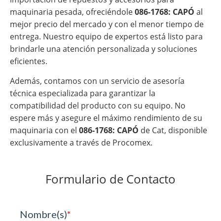
maquinaria pesada, ofreciéndole
086-1768: CAPÓ
al
mejor precio del mercado y con el menor tiempo de
entrega. Nuestro equipo de expertos está listo para
brindarle una atención personalizada y soluciones
eficientes.
Además, contamos con un servicio de asesoría
técnica especializada para garantizar la
compatibilidad del producto con su equipo. No
espere más y asegure el máximo rendimiento de su
maquinaria con el
086-1768: CAPÓ
de Cat, disponible
exclusivamente a través de Procomex.
Formulario de Contacto