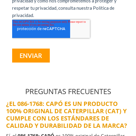
PREGUNTAS FRECUENTES
¿EL 086-1768: CAPÓ ES UN PRODUCTO
100% ORIGINAL DE CATERPILLAR (CAT) Y
CUMPLE CON LOS ESTÁNDARES DE
CALIDAD Y DURABILIDAD DE LA MARCA?