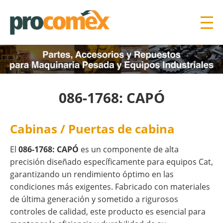
086-1768: CAPÓ
Cabinas / Puertas de cabina
El
086-1768: CAPÓ
es un componente de alta
precisión diseñado específicamente para equipos Cat,
garantizando un rendimiento óptimo en las
condiciones más exigentes. Fabricado con materiales
de última generación y sometido a rigurosos
controles de calidad, este producto es esencial para