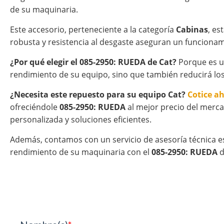
de su maquinaria.
Este accesorio, perteneciente a la categoría
Cabinas
, es
robusta y resistencia al desgaste aseguran un funcionam
¿Por qué elegir el 085-2950: RUEDA de Cat?
Porque es un
rendimiento de su equipo, sino que también reducirá los
¿Necesita este repuesto para su equipo Cat?
Cotice a
ofreciéndole
085-2950: RUEDA
al mejor precio del merca
personalizada y soluciones eficientes.
Además, contamos con un servicio de asesoría técnica e
rendimiento de su maquinaria con el
085-2950: RUEDA
d