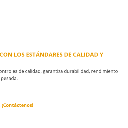
E CON LOS ESTÁNDARES DE CALIDAD Y
controles de calidad, garantiza durabilidad, rendimiento
a pesada.
.
¡Contáctenos!