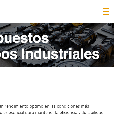
un rendimiento óptimo en las condiciones más
 es esencial para mantener la eficiencia y durabilidad