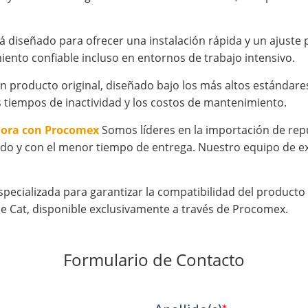
tá diseñado para ofrecer una instalación rápida y un ajust
iento confiable incluso en entornos de trabajo intensivo.
 producto original, diseñado bajo los más altos estándares d
 tiempos de inactividad y los costos de mantenimiento.
hora con Procomex
Somos líderes en la importación de rep
do y con el menor tiempo de entrega. Nuestro equipo de exp
specializada para garantizar la compatibilidad del product
e Cat, disponible exclusivamente a través de Procomex.
Formulario de Contacto