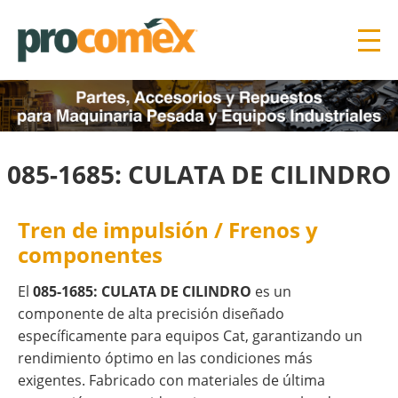
085-1685: CULATA DE CILINDRO
Tren de impulsión / Frenos y
componentes
El
085-1685: CULATA DE CILINDRO
es un
componente de alta precisión diseñado
específicamente para equipos Cat, garantizando un
rendimiento óptimo en las condiciones más
exigentes. Fabricado con materiales de última