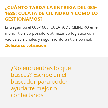
¿CUÁNTO TARDA LA ENTREGA DEL 085-
1685: CULATA DE CILINDRO Y CÓMO LO
GESTIONAMOS?
Entregamos el 085-1685: CULATA DE CILINDRO en el
menor tiempo posible, optimizando logística con
vuelos semanales y seguimiento en tiempo real.
¡Solicite su cotización!
¿No encuentras lo que
buscas? Escribe en el
buscador para poder
ayudarte mejor o
contactanos