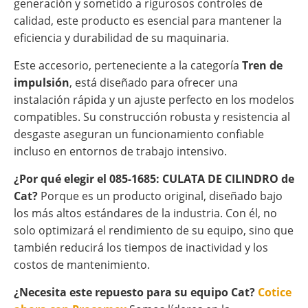
generación y sometido a rigurosos controles de
calidad, este producto es esencial para mantener la
eficiencia y durabilidad de su maquinaria.
Este accesorio, perteneciente a la categoría
Tren de
impulsión
, está diseñado para ofrecer una
instalación rápida y un ajuste perfecto en los modelos
compatibles. Su construcción robusta y resistencia al
desgaste aseguran un funcionamiento confiable
incluso en entornos de trabajo intensivo.
¿Por qué elegir el 085-1685: CULATA DE CILINDRO de
Cat?
Porque es un producto original, diseñado bajo
los más altos estándares de la industria. Con él, no
solo optimizará el rendimiento de su equipo, sino que
también reducirá los tiempos de inactividad y los
costos de mantenimiento.
¿Necesita este repuesto para su equipo Cat?
Cotice