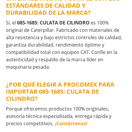
ESTÁNDARES DE CALIDAD Y
DURABILIDAD DE LA MARCA?
Sí, el
085-1685: CULATA DE CILINDRO
es 100%
original de Caterpillar. Fabricado con materiales de
alta resistencia y bajo estrictos controles de calidad,
garantiza durabilidad, rendimiento óptimo y
compatibilidad total con equipos CAT. Confíe en la
autenticidad y respaldo de la marca líder en
maquinaria pesada.
¿POR QUÉ ELEGIR A PROCOMEX PARA
IMPORTAR 085-1685: CULATA DE
CILINDRO?
Porque ofrecemos productos 100% originales,
asesoría técnica especializada, entrega rápida y
precios competitivos.
¡Contáctenos!