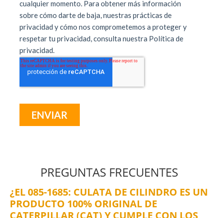
PREGUNTAS FRECUENTES
¿EL 085-1685: CULATA DE CILINDRO ES UN
PRODUCTO 100% ORIGINAL DE
CATERPILLAR (CAT) Y CUMPLE CON LOS