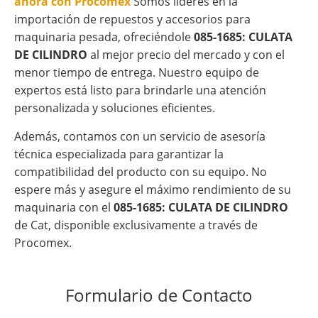
ahora con Procomex
Somos líderes en la
importación de repuestos y accesorios para
maquinaria pesada, ofreciéndole
085-1685: CULATA
DE CILINDRO
al mejor precio del mercado y con el
menor tiempo de entrega. Nuestro equipo de
expertos está listo para brindarle una atención
personalizada y soluciones eficientes.
Además, contamos con un servicio de asesoría
técnica especializada para garantizar la
compatibilidad del producto con su equipo. No
espere más y asegure el máximo rendimiento de su
maquinaria con el
085-1685: CULATA DE CILINDRO
de Cat, disponible exclusivamente a través de
Procomex.
Formulario de Contacto