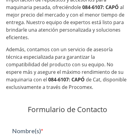
maquinaria pesada, ofreciéndole
084-6107: CAPÓ
al
mejor precio del mercado y con el menor tiempo de
entrega. Nuestro equipo de expertos está listo para
brindarle una atención personalizada y soluciones
eficientes.
Además, contamos con un servicio de asesoría
técnica especializada para garantizar la
compatibilidad del producto con su equipo. No
espere más y asegure el máximo rendimiento de su
maquinaria con el
084-6107: CAPÓ
de Cat, disponible
exclusivamente a través de Procomex.
Formulario de Contacto