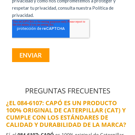
PREGUNTAS FRECUENTES
¿EL 084-6107: CAPÓ ES UN PRODUCTO
100% ORIGINAL DE CATERPILLAR (CAT) Y
CUMPLE CON LOS ESTÁNDARES DE
CALIDAD Y DURABILIDAD DE LA MARCA?