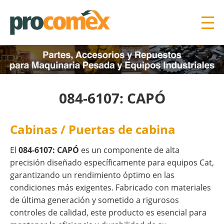
084-6107: CAPÓ
Cabinas / Puertas de cabina
El
084-6107: CAPÓ
es un componente de alta
precisión diseñado específicamente para equipos Cat,
garantizando un rendimiento óptimo en las
condiciones más exigentes. Fabricado con materiales
de última generación y sometido a rigurosos
controles de calidad, este producto es esencial para