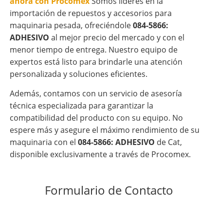
ahora con Procomex
Somos líderes en la
importación de repuestos y accesorios para
maquinaria pesada, ofreciéndole
084-5866:
ADHESIVO
al mejor precio del mercado y con el
menor tiempo de entrega. Nuestro equipo de
expertos está listo para brindarle una atención
personalizada y soluciones eficientes.
Además, contamos con un servicio de asesoría
técnica especializada para garantizar la
compatibilidad del producto con su equipo. No
espere más y asegure el máximo rendimiento de su
maquinaria con el
084-5866: ADHESIVO
de Cat,
disponible exclusivamente a través de Procomex.
Formulario de Contacto