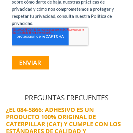
PREGUNTAS FRECUENTES
¿EL 084-5866: ADHESIVO ES UN
PRODUCTO 100% ORIGINAL DE
CATERPILLAR (CAT) Y CUMPLE CON LOS
ESTÁNDARES DE CALIDAD Y