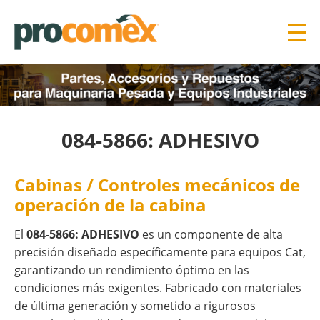
084-5866: ADHESIVO
Cabinas / Controles mecánicos de
operación de la cabina
El
084-5866: ADHESIVO
es un componente de alta
precisión diseñado específicamente para equipos Cat,
garantizando un rendimiento óptimo en las
condiciones más exigentes. Fabricado con materiales
de última generación y sometido a rigurosos