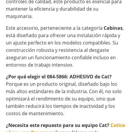
controles de calidad, este producto es esencial para
mantener la eficiencia y durabilidad de su
maquinaria.
Este accesorio, perteneciente a la categoría
Cabinas
,
está diseñado para ofrecer una instalación rápida y
un ajuste perfecto en los modelos compatibles. Su
construcción robusta y resistencia al desgaste
aseguran un funcionamiento confiable incluso en
entornos de trabajo intensivo.
¿Por qué elegir el 084-5866: ADHESIVO de Cat?
Porque es un producto original, diseñado bajo los
más altos estándares de la industria. Con él, no solo
optimizará el rendimiento de su equipo, sino que
también reducirá los tiempos de inactividad y los
costos de mantenimiento.
¿Necesita este repuesto para su equipo Cat?
Cotice