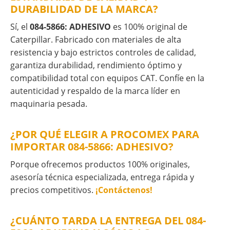
DURABILIDAD DE LA MARCA?
Sí, el
084-5866: ADHESIVO
es 100% original de
Caterpillar. Fabricado con materiales de alta
resistencia y bajo estrictos controles de calidad,
garantiza durabilidad, rendimiento óptimo y
compatibilidad total con equipos CAT. Confíe en la
autenticidad y respaldo de la marca líder en
maquinaria pesada.
¿POR QUÉ ELEGIR A PROCOMEX PARA
IMPORTAR 084-5866: ADHESIVO?
Porque ofrecemos productos 100% originales,
asesoría técnica especializada, entrega rápida y
precios competitivos.
¡Contáctenos!
¿CUÁNTO TARDA LA ENTREGA DEL 084-