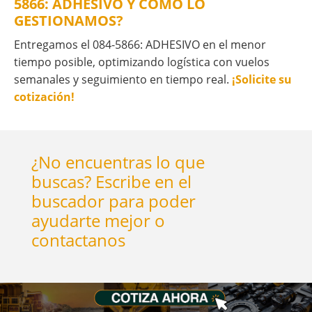
5866: ADHESIVO Y CÓMO LO
GESTIONAMOS?
Entregamos el 084-5866: ADHESIVO en el menor
tiempo posible, optimizando logística con vuelos
semanales y seguimiento en tiempo real.
¡Solicite su
cotización!
¿No encuentras lo que
buscas? Escribe en el
buscador para poder
ayudarte mejor o
contactanos