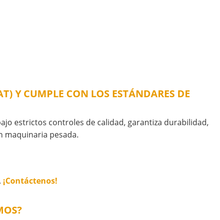
CAT) Y CUMPLE CON LOS ESTÁNDARES DE
ajo estrictos controles de calidad, garantiza durabilidad,
en maquinaria pesada.
.
¡Contáctenos!
MOS?