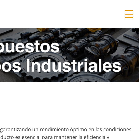
 garantizando un rendimiento óptimo en las condiciones
ducto es esencial para mantener la eficiencia y