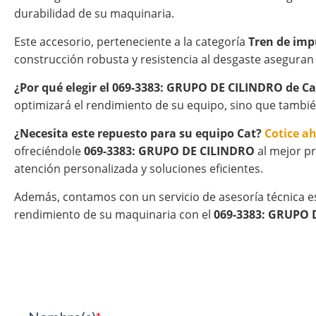
durabilidad de su maquinaria.
Este accesorio, perteneciente a la categoría
Tren de imp
construcción robusta y resistencia al desgaste aseguran
¿Por qué elegir el 069-3383: GRUPO DE CILINDRO de Ca
optimizará el rendimiento de su equipo, sino que tambié
¿Necesita este repuesto para su equipo Cat?
Cotice a
ofreciéndole
069-3383: GRUPO DE CILINDRO
al mejor pr
atención personalizada y soluciones eficientes.
Además, contamos con un servicio de asesoría técnica e
rendimiento de su maquinaria con el
069-3383: GRUPO 