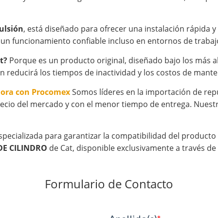
ulsión
, está diseñado para ofrecer una instalación rápida 
 un funcionamiento confiable incluso en entornos de trabajo
t?
Porque es un producto original, diseñado bajo los más alt
n reducirá los tiempos de inactividad y los costos de mant
hora con Procomex
Somos líderes en la importación de rep
ecio del mercado y con el menor tiempo de entrega. Nuestr
specializada para garantizar la compatibilidad del product
DE CILINDRO
de Cat, disponible exclusivamente a través d
Formulario de Contacto