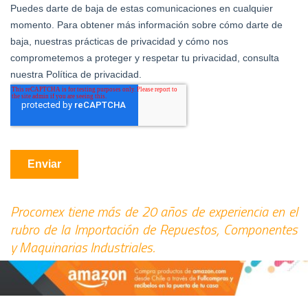
Procomex tiene más de 20 años de experiencia en el
rubro de la Importación de Repuestos, Componentes
y Maquinarias Industriales.