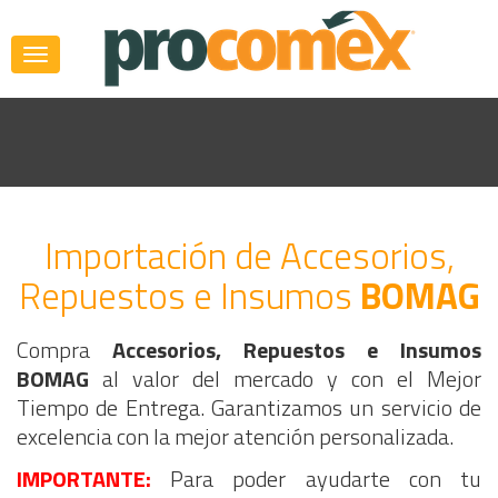
Importación de Accesorios,
Repuestos e Insumos
BOMAG
Compra
Accesorios, Repuestos e Insumos
BOMAG
al valor del mercado y con el Mejor
Tiempo de Entrega. Garantizamos un servicio de
excelencia con la mejor atención personalizada.
IMPORTANTE:
Para poder ayudarte con tu