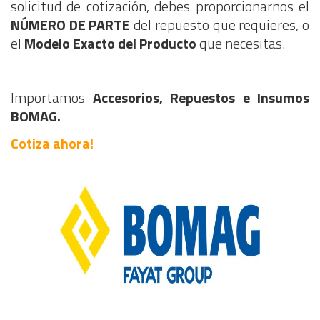
solicitud de cotización, debes proporcionarnos el
NÚMERO DE PARTE
del repuesto que requieres, o
el
Modelo Exacto del Producto
que necesitas.
Importamos
Accesorios, Repuestos e Insumos
BOMAG.
Cotiza ahora!