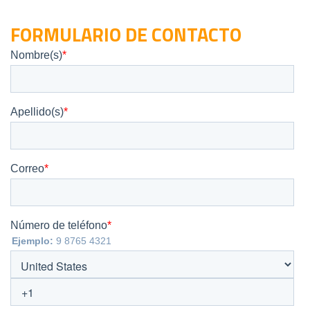
FORMULARIO DE CONTACTO