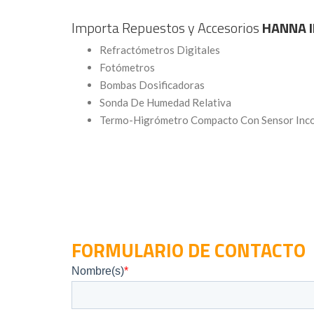
Importa Repuestos y Accesorios
HANNA 
Refractómetros Digitales
Fotómetros
Bombas Dosificadoras
Sonda De Humedad Relativa
Termo-Higrómetro Compacto Con Sensor Inc
FORMULARIO DE CONTACTO