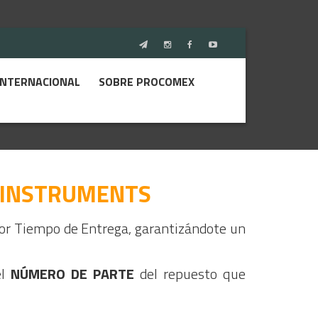
INTERNACIONAL
SOBRE PROCOMEX
 INSTRUMENTS
jor Tiempo de Entrega, garantizándote un
el
NÚMERO DE PARTE
del repuesto que