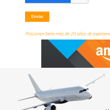
Procomex tiene más de 20 años de experienci