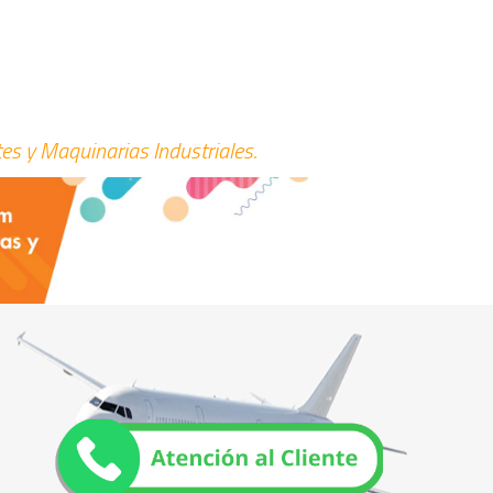
es y Maquinarias Industriales.